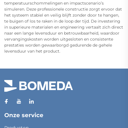
temperatuurschommelingen en impactscenario’s
simuleren. Deze professionele constructie zorgt ervoor dat
het systeem stabiel en veilig blijft zonder door te hangen,
te buigen of los te raken in de loop der tijd. De investering
in superieure materialen en engineering vertaalt zich direct
naar een lange levensduur en betrouwbaarheid, waardoor
vervangingskosten worden uitgesloten en consistente
prestaties worden gewaarborgd gedurende de gehele
levensduur van het product.
Onze service
Producten