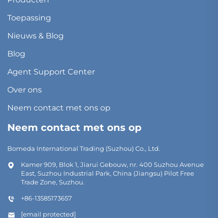
Toepassing
Nieuws & Blog
Blog
Agent Support Center
Over ons
Neem contact met ons op
Neem contact met ons op
Bomeda International Trading (Suzhou) Co., Ltd.
Kamer 909, Blok 1, Jiarui Gebouw, nr. 400 Suzhou Avenue
East, Suzhou Industrial Park, China (Jiangsu) Pilot Free
Trade Zone, Suzhou.
+86-13585173657
[email protected]