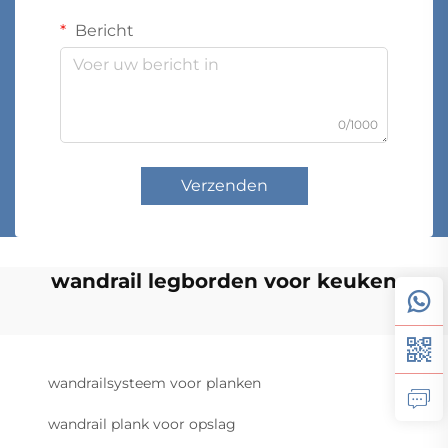
Bericht
0/1000
Verzenden
wandrail legborden voor keuken
wandrailsysteem voor planken
wandrail plank voor opslag