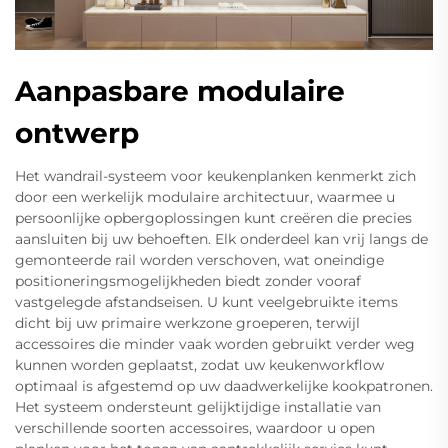
Aanpasbare modulaire
ontwerp
Het wandrail-systeem voor keukenplanken kenmerkt zich
door een werkelijk modulaire architectuur, waarmee u
persoonlijke opbergoplossingen kunt creëren die precies
aansluiten bij uw behoeften. Elk onderdeel kan vrij langs de
gemonteerde rail worden verschoven, wat oneindige
positioneringsmogelijkheden biedt zonder vooraf
vastgelegde afstandseisen. U kunt veelgebruikte items
dicht bij uw primaire werkzone groeperen, terwijl
accessoires die minder vaak worden gebruikt verder weg
kunnen worden geplaatst, zodat uw keukenworkflow
optimaal is afgestemd op uw daadwerkelijke kookpatronen.
Het systeem ondersteunt gelijktijdige installatie van
verschillende soorten accessoires, waardoor u open