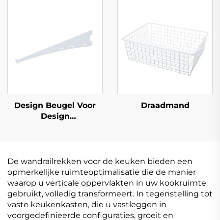
Design Beugel Voor
Draadmand
Design
Wandrechtopstaand
De wandrailrekken voor de keuken bieden een
opmerkelijke ruimteoptimalisatie die de manier
waarop u verticale oppervlakten in uw kookruimte
gebruikt, volledig transformeert. In tegenstelling tot
vaste keukenkasten, die u vastleggen in
voorgedefinieerde configuraties, groeit en