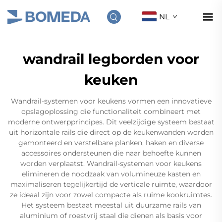
NL
wandrail legborden voor
keuken
Wandrail-systemen voor keukens vormen een innovatieve
opslagoplossing die functionaliteit combineert met
moderne ontwerpprincipes. Dit veelzijdige systeem bestaat
uit horizontale rails die direct op de keukenwanden worden
gemonteerd en verstelbare planken, haken en diverse
accessoires ondersteunen die naar behoefte kunnen
worden verplaatst. Wandrail-systemen voor keukens
elimineren de noodzaak van volumineuze kasten en
maximaliseren tegelijkertijd de verticale ruimte, waardoor
ze ideaal zijn voor zowel compacte als ruime kookruimtes.
Het systeem bestaat meestal uit duurzame rails van
aluminium of roestvrij staal die dienen als basis voor