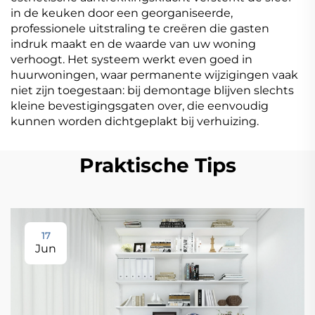
in de keuken door een georganiseerde,
professionele uitstraling te creëren die gasten
indruk maakt en de waarde van uw woning
verhoogt. Het systeem werkt even goed in
huurwoningen, waar permanente wijzigingen vaak
niet zijn toegestaan: bij demontage blijven slechts
kleine bevestigingsgaten over, die eenvoudig
kunnen worden dichtgeplakt bij verhuizing.
Praktische Tips
17
Jun