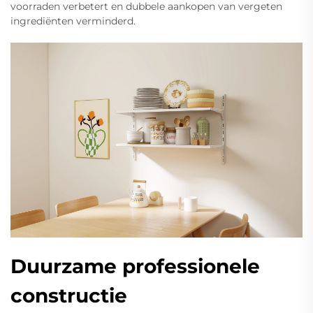
voorraden verbetert en dubbele aankopen van vergeten
ingrediënten verminderd.
Duurzame professionele
constructie