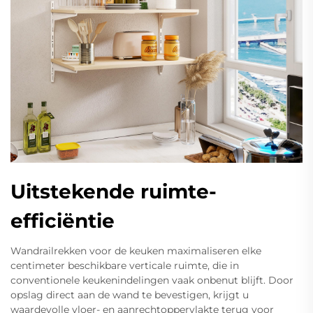
Uitstekende ruimte-
efficiëntie
Wandrailrekken voor de keuken maximaliseren elke
centimeter beschikbare verticale ruimte, die in
conventionele keukenindelingen vaak onbenut blijft. Door
opslag direct aan de wand te bevestigen, krijgt u
waardevolle vloer- en aanrechtoppervlakte terug voor