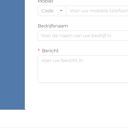
Mobiel
Code
Bedrijfsnaam
Bericht