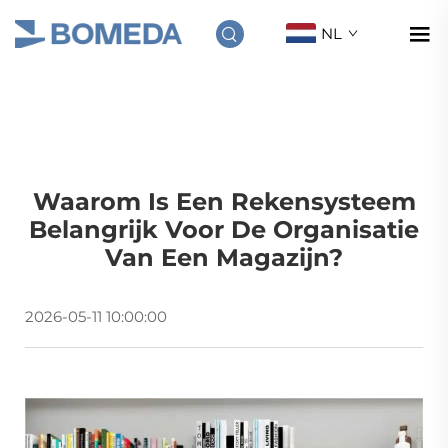
NL
Waarom Is Een Rekensysteem
Belangrijk Voor De Organisatie
Van Een Magazijn?
2026-05-11 10:00:00