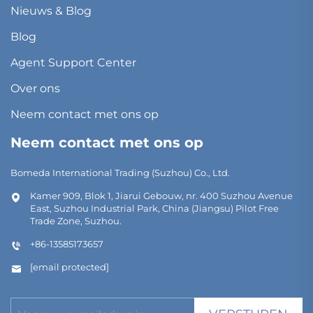
Nieuws & Blog
Blog
Agent Support Center
Over ons
Neem contact met ons op
Neem contact met ons op
Bomeda International Trading (Suzhou) Co., Ltd.
Kamer 909, Blok 1, Jiarui Gebouw, nr. 400 Suzhou Avenue
East, Suzhou Industrial Park, China (Jiangsu) Pilot Free
Trade Zone, Suzhou.
+86-13585173657
[email protected]