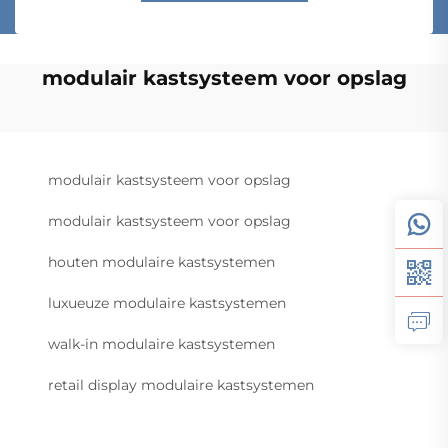
modulair kastsysteem voor opslag
modulair kastsysteem voor opslag
modulair kastsysteem voor opslag
houten modulaire kastsystemen
luxueuze modulaire kastsystemen
walk-in modulaire kastsystemen
retail display modulaire kastsystemen