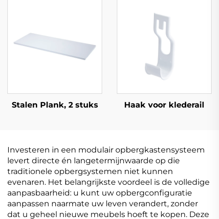
Stalen Plank, 2 stuks
Haak voor klederail
Investeren in een modulair opbergkastensysteem
levert directe én langetermijnwaarde op die
traditionele opbergsystemen niet kunnen
evenaren. Het belangrijkste voordeel is de volledige
aanpasbaarheid: u kunt uw opbergconfiguratie
aanpassen naarmate uw leven verandert, zonder
dat u geheel nieuwe meubels hoeft te kopen. Deze