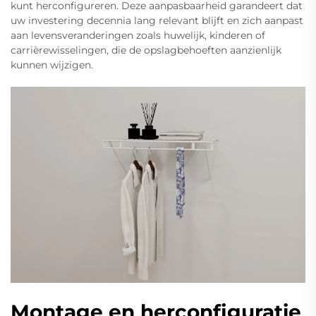
kunt herconfigureren. Deze aanpasbaarheid garandeert dat
uw investering decennia lang relevant blijft en zich aanpast
aan levensveranderingen zoals huwelijk, kinderen of
carrièrewisselingen, die de opslagbehoeften aanzienlijk
kunnen wijzigen.
Montage en herconfiguratie