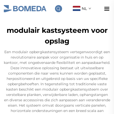
NL
modulair kastsysteem voor
opslag
Een modulair opbergkastensysteem vertegenwoordigt een
revolutionaire aanpak voor organisatie in huis en op
kantoor, met ongeëvenaarde flexibiliteit en aanpasbaarheid.
Deze innovatieve oplossing bestaat uit uitwisselbare
componenten die naar wens kunnen worden geplaatst,
herpositioneerd en uitgebreid op basis van uw specifieke
opbergbehoeften. In tegenstelling tot traditionele vaste
kasten beschikt een modulair opbergkastensysteem over
verstelbare planken, verwijderbare laden, ophangstangen
en diverse accessoires die zich aanpassen aan veranderende
eisen. Het systeem omvat doorgaans verticale panelen,
horizontale ondersteuningen en een breed scala aan