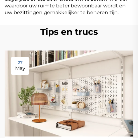
waardoor uw ruimte beter bewoonbaar wordt en
uw bezittingen gemakkelijker te beheren zijn.
Tips en trucs
27
May