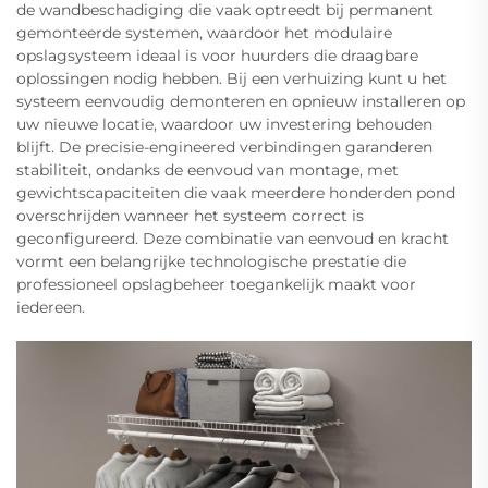
de wandbeschadiging die vaak optreedt bij permanent
gemonteerde systemen, waardoor het modulaire
opslagsysteem ideaal is voor huurders die draagbare
oplossingen nodig hebben. Bij een verhuizing kunt u het
systeem eenvoudig demonteren en opnieuw installeren op
uw nieuwe locatie, waardoor uw investering behouden
blijft. De precisie-engineered verbindingen garanderen
stabiliteit, ondanks de eenvoud van montage, met
gewichtscapaciteiten die vaak meerdere honderden pond
overschrijden wanneer het systeem correct is
geconfigureerd. Deze combinatie van eenvoud en kracht
vormt een belangrijke technologische prestatie die
professioneel opslagbeheer toegankelijk maakt voor
iedereen.