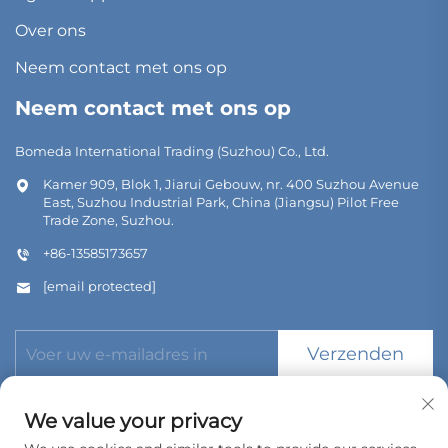
Over ons
Neem contact met ons op
Neem contact met ons op
Bomeda International Trading (Suzhou) Co., Ltd.
Kamer 909, Blok 1, Jiarui Gebouw, nr. 400 Suzhou Avenue
East, Suzhou Industrial Park, China (Jiangsu) Pilot Free
Trade Zone, Suzhou.
+86-13585173657
[email protected]
Verzenden
We value your privacy