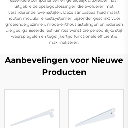
essentiële componenten en geleidelijk uitbreiden naar
uitgebreide opslagoplossingen die evolueren met
veranderende levensstijlen. Deze aanpasbaarheid maakt
houten modulaire kastsystemen bijzonder geschikt voor
groeiende gezinnen, mode-enthousiastelingen en iedereen
die georganiseerde leefruimtes wenst die persoonlijke stijl
weerspiegelen en tegelijkertijd functionele efficiëntie
maximaliseren.
Aanbevelingen voor Nieuwe
Producten