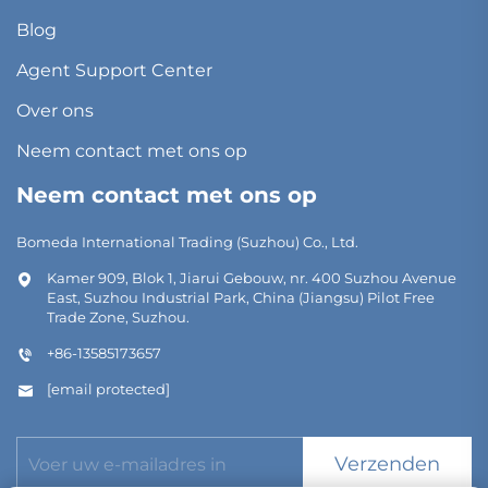
Blog
Agent Support Center
Over ons
Neem contact met ons op
Neem contact met ons op
Bomeda International Trading (Suzhou) Co., Ltd.
Kamer 909, Blok 1, Jiarui Gebouw, nr. 400 Suzhou Avenue
East, Suzhou Industrial Park, China (Jiangsu) Pilot Free
Trade Zone, Suzhou.
+86-13585173657
[email protected]
Verzenden