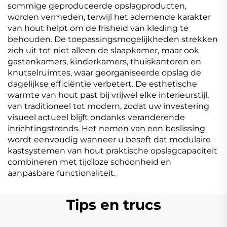
sommige geproduceerde opslagproducten,
worden vermeden, terwijl het ademende karakter
van hout helpt om de frisheid van kleding te
behouden. De toepassingsmogelijkheden strekken
zich uit tot niet alleen de slaapkamer, maar ook
gastenkamers, kinderkamers, thuiskantoren en
knutselruimtes, waar georganiseerde opslag de
dagelijkse efficiëntie verbetert. De esthetische
warmte van hout past bij vrijwel elke interieurstijl,
van traditioneel tot modern, zodat uw investering
visueel actueel blijft ondanks veranderende
inrichtingstrends. Het nemen van een beslissing
wordt eenvoudig wanneer u beseft dat modulaire
kastsystemen van hout praktische opslagcapaciteit
combineren met tijdloze schoonheid en
aanpasbare functionaliteit.
Tips en trucs