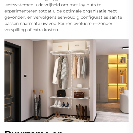
kastsystemen u de vrijheid om met lay-outs te
experimenteren totdat u de optimale organisatie hebt
gevonden, en vervolgens eenvoudig configuraties aan te
passen naarmate uw voorkeuren evolueren—zonder
verspilling of extra kosten.