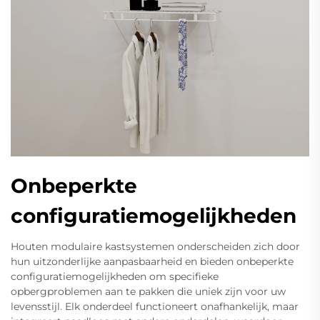
Onbeperkte
configuratiemogelijkheden
Houten modulaire kastsystemen onderscheiden zich door
hun uitzonderlijke aanpasbaarheid en bieden onbeperkte
configuratiemogelijkheden om specifieke
opbergproblemen aan te pakken die uniek zijn voor uw
levensstijl. Elk onderdeel functioneert onafhankelijk, maar