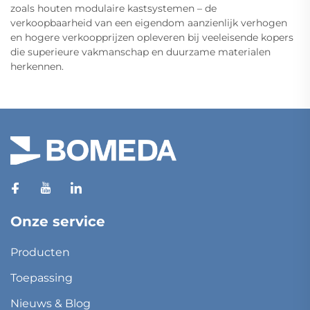
zoals houten modulaire kastsystemen – de
verkoopbaarheid van een eigendom aanzienlijk verhogen
en hogere verkoopprijzen opleveren bij veeleisende kopers
die superieure vakmanschap en duurzame materialen
herkennen.
Onze service
Producten
Toepassing
Nieuws & Blog