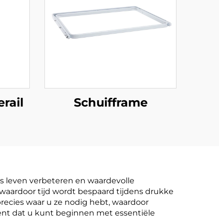
rail
Schuifframe
ks leven verbeteren en waardevolle
 waardoor tijd wordt bespaard tijdens drukke
precies waar u ze nodig hebt, waardoor
nt dat u kunt beginnen met essentiële