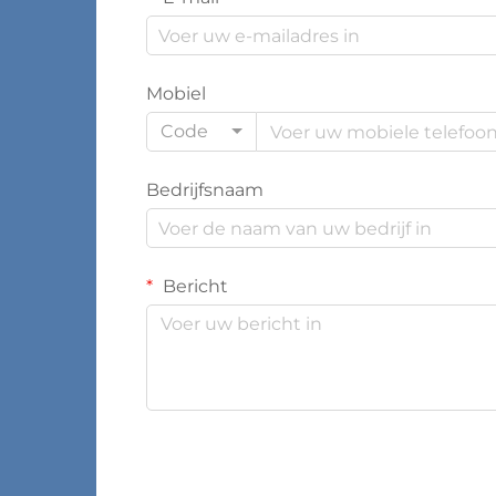
Mobiel
Code
Bedrijfsnaam
Bericht