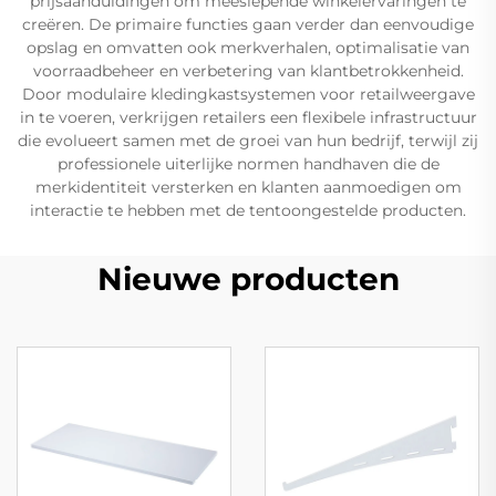
prijsaanduidingen om meeslepende winkelervaringen te
creëren. De primaire functies gaan verder dan eenvoudige
opslag en omvatten ook merkverhalen, optimalisatie van
voorraadbeheer en verbetering van klantbetrokkenheid.
Door modulaire kledingkastsystemen voor retailweergave
in te voeren, verkrijgen retailers een flexibele infrastructuur
die evolueert samen met de groei van hun bedrijf, terwijl zij
professionele uiterlijke normen handhaven die de
merkidentiteit versterken en klanten aanmoedigen om
interactie te hebben met de tentoongestelde producten.
Nieuwe producten