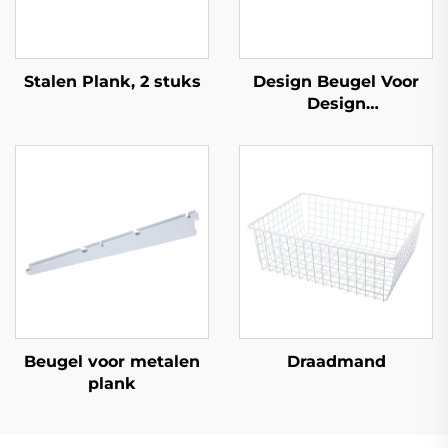
Stalen Plank, 2 stuks
Design Beugel Voor
Design
Wandrechtopstaand
Beugel voor metalen
Draadmand
plank