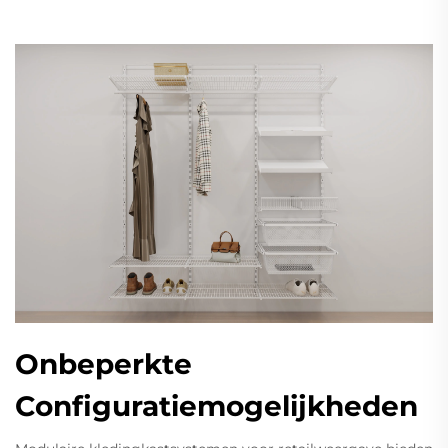
Onbeperkte
Configuratiemogelijkheden