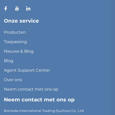
Onze service
Producten
Toepassing
Nieuws & Blog
Blog
Agent Support Center
Over ons
Neem contact met ons op
Neem contact met ons op
Bomeda International Trading (Suzhou) Co., Ltd.