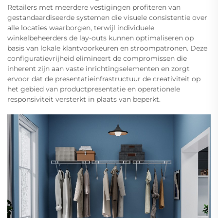
Retailers met meerdere vestigingen profiteren van
gestandaardiseerde systemen die visuele consistentie over
alle locaties waarborgen, terwijl individuele
winkelbeheerders de lay-outs kunnen optimaliseren op
basis van lokale klantvoorkeuren en stroompatronen. Deze
configuratievrijheid elimineert de compromissen die
inherent zijn aan vaste inrichtingselementen en zorgt
ervoor dat de presentatieinfrastructuur de creativiteit op
het gebied van productpresentatie en operationele
responsiviteit versterkt in plaats van beperkt.