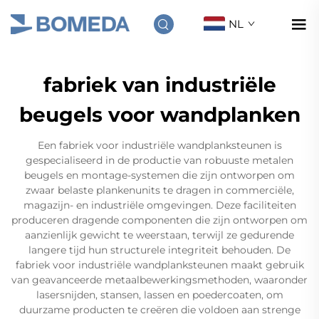
NL
fabriek van industriële
beugels voor wandplanken
Een fabriek voor industriële wandplanksteunen is
gespecialiseerd in de productie van robuuste metalen
beugels en montage-systemen die zijn ontworpen om
zwaar belaste plankenunits te dragen in commerciële,
magazijn- en industriële omgevingen. Deze faciliteiten
produceren dragende componenten die zijn ontworpen om
aanzienlijk gewicht te weerstaan, terwijl ze gedurende
langere tijd hun structurele integriteit behouden. De
fabriek voor industriële wandplanksteunen maakt gebruik
van geavanceerde metaalbewerkingsmethoden, waaronder
lasersnijden, stansen, lassen en poedercoaten, om
duurzame producten te creëren die voldoen aan strenge