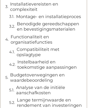
Installatievereisten en
complexiteit
Montage- en installatieproces
Benodigde gereedschappen
en bevestigingsmaterialen
Functionaliteit en
organisatiefuncties
Compatibiliteit met
opslagtype
Instelbaarheid en
toekomstige aanpassingen
Budgetoverwegingen en
waardebeoordeling
Analyse van de initiële
aanschafkosten
Lange termijnwaarde en
rendement van investeringen