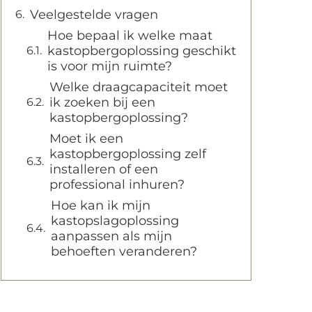
Veelgestelde vragen
Hoe bepaal ik welke maat
kastopbergoplossing geschikt
is voor mijn ruimte?
Welke draagcapaciteit moet
ik zoeken bij een
kastopbergoplossing?
Moet ik een
kastopbergoplossing zelf
installeren of een
professional inhuren?
Hoe kan ik mijn
kastopslagoplossing
aanpassen als mijn
behoeften veranderen?