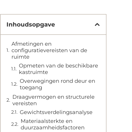
Inhoudsopgave
Afmetingen en
configuratievereisten van de
ruimte
Opmeten van de beschikbare
kastruimte
Overwegingen rond deur en
toegang
Draagvermogen en structurele
vereisten
Gewichtsverdelingsanalyse
Materiaalsterkte en
duurzaamheidsfactoren