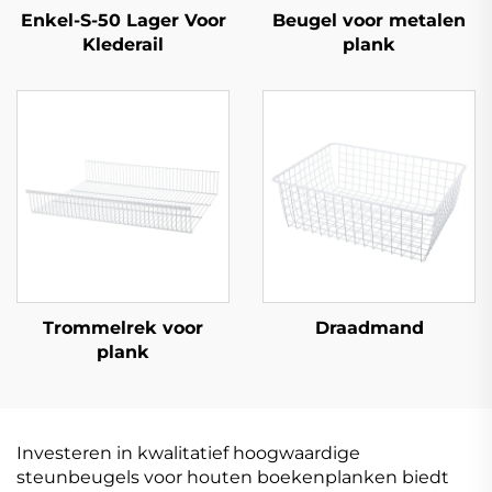
Enkel-S-50 Lager Voor
Beugel voor metalen
Klederail
plank
Trommelrek voor
Draadmand
plank
Investeren in kwalitatief hoogwaardige
steunbeugels voor houten boekenplanken biedt