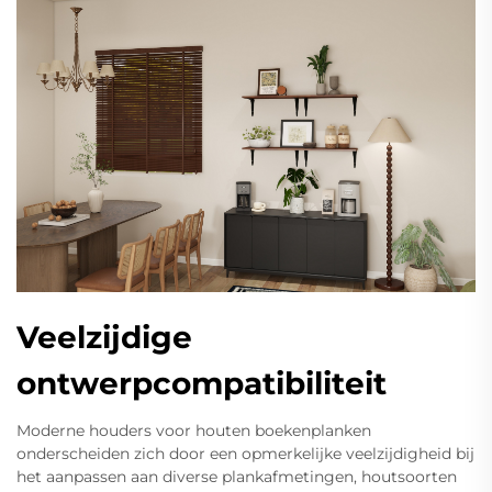
Veelzijdige
ontwerpcompatibiliteit
Moderne houders voor houten boekenplanken
onderscheiden zich door een opmerkelijke veelzijdigheid bij
het aanpassen aan diverse plankafmetingen, houtsoorten