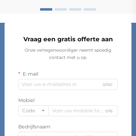
Vraag een gratis offerte aan
Onze vertegenwoordiger neemt spoedig
contact met u op.
E-mail
0/100
Mobiel
Code
0/16
Bedrijfsnaam