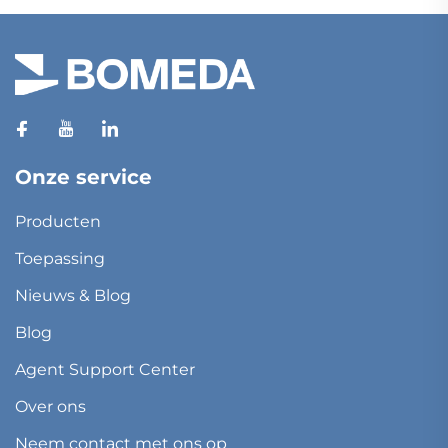
Onze service
Producten
Toepassing
Nieuws & Blog
Blog
Agent Support Center
Over ons
Neem contact met ons op