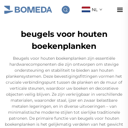
NL
beugels voor houten
boekenplanken
Beugels voor houten boekenplanken zijn essentiële
hardwarecomponenten die zijn ontworpen om stevige
ondersteuning en stabiliteit te bieden aan houten
plankensystemen. Deze bevestigingsfittingen vormen het
cruciale verbindingspunt tussen de planken en de muur of
verticale steunen, waardoor uw boeken en decoratieve
objecten veilig blijven. Ze zijn verkrijgbaar in verschillende
materialen, waaronder staal, ijzer en zwaar belastbare
metalen legeringen, en in diverse uitvoeringen – van
minimalistische moderne stijlen tot sierlijke traditionele
patronen. De primaire functie van beugels voor houten
boekenplanken is het gelijkmatig verdelen van het gewicht