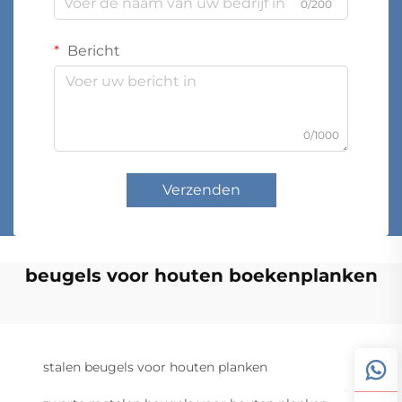
0/200
Bericht
0/1000
Verzenden
beugels voor houten boekenplanken
stalen beugels voor houten planken