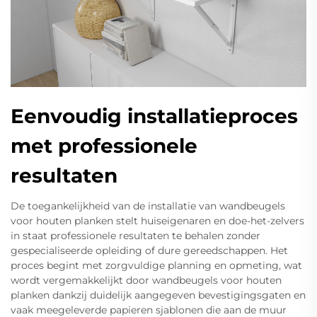
Eenvoudig installatieproces
met professionele
resultaten
De toegankelijkheid van de installatie van wandbeugels
voor houten planken stelt huiseigenaren en doe-het-zelvers
in staat professionele resultaten te behalen zonder
gespecialiseerde opleiding of dure gereedschappen. Het
proces begint met zorgvuldige planning en opmeting, wat
wordt vergemakkelijkt door wandbeugels voor houten
planken dankzij duidelijk aangegeven bevestigingsgaten en
vaak meegeleverde papieren sjablonen die aan de muur