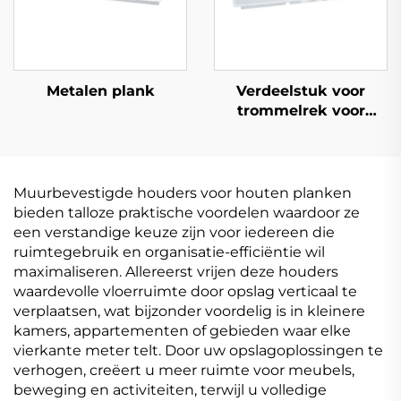
Metalen plank
Verdeelstuk voor
trommelrek voor
plank
Muurbevestigde houders voor houten planken
bieden talloze praktische voordelen waardoor ze
een verstandige keuze zijn voor iedereen die
ruimtegebruik en organisatie-efficiëntie wil
maximaliseren. Allereerst vrijen deze houders
waardevolle vloerruimte door opslag verticaal te
verplaatsen, wat bijzonder voordelig is in kleinere
kamers, appartementen of gebieden waar elke
vierkante meter telt. Door uw opslagoplossingen te
verhogen, creëert u meer ruimte voor meubels,
beweging en activiteiten, terwijl u volledige