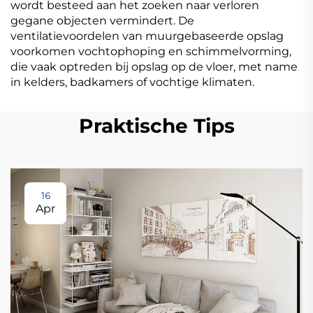
wordt besteed aan het zoeken naar verloren
gegane objecten vermindert. De
ventilatievoordelen van muurgebaseerde opslag
voorkomen vochtophoping en schimmelvorming,
die vaak optreden bij opslag op de vloer, met name
in kelders, badkamers of vochtige klimaten.
Praktische Tips
16
Apr