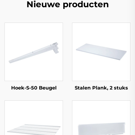
Nieuwe producten
Hoek-S-50 Beugel
Stalen Plank, 2 stuks