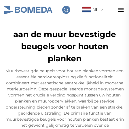
NL
aan de muur bevestigde
beugels voor houten
planken
Muurbevestigde beugels voor houten planken vormen een
essentiële hardwareoplossing die functionaliteit
combineert met esthetische aantrekkelijkheid in moderne
interieurdesign. Deze gespecialiseerde montage-systemen
vormen het cruciale verbindingspunt tussen uw houten
planken en muuroppervlakken, waarbij ze stevige
ondersteuning bieden zonder af te breken van een strakke,
geordende uitstraling. De primaire functie van
muurbevestigde beugels voor houten planken bestaat erin
het gewicht gelijkmatig te verdelen over de