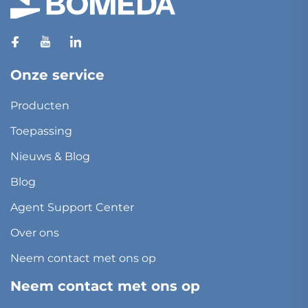
Onze service
Producten
Toepassing
Nieuws & Blog
Blog
Agent Support Center
Over ons
Neem contact met ons op
Neem contact met ons op