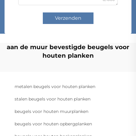
Verzenden
aan de muur bevestigde beugels voor
houten planken
metalen beugels voor houten planken
stalen beugels voor houten planken
beugels voor houten muurplanken
beugels voor houten opbergplanken