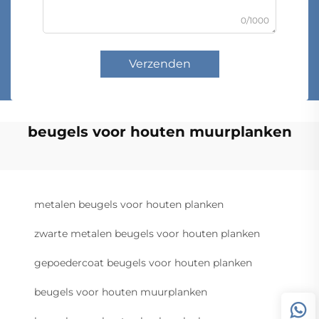
0/1000
Verzenden
beugels voor houten muurplanken
metalen beugels voor houten planken
zwarte metalen beugels voor houten planken
gepoedercoat beugels voor houten planken
beugels voor houten muurplanken