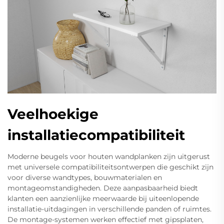
Veelhoekige
installatiecompatibiliteit
Moderne beugels voor houten wandplanken zijn uitgerust
met universele compatibiliteitsontwerpen die geschikt zijn
voor diverse wandtypes, bouwmaterialen en
montageomstandigheden. Deze aanpasbaarheid biedt
klanten een aanzienlijke meerwaarde bij uiteenlopende
installatie-uitdagingen in verschillende panden of ruimtes.
De montage-systemen werken effectief met gipsplaten,