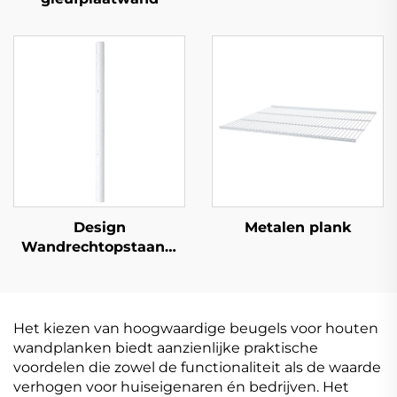
Design
Metalen plank
Wandrechtopstaand,
Halfrond
Het kiezen van hoogwaardige beugels voor houten
wandplanken biedt aanzienlijke praktische
voordelen die zowel de functionaliteit als de waarde
verhogen voor huiseigenaren én bedrijven. Het