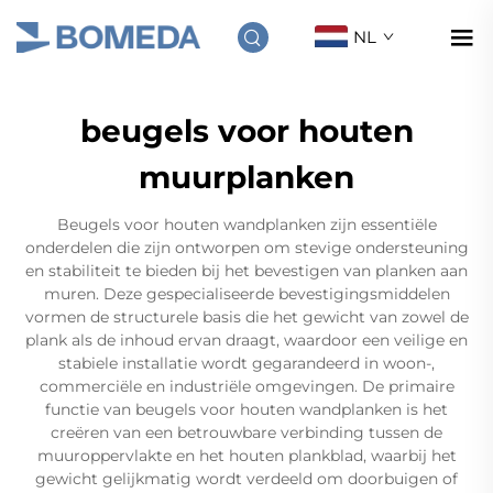
NL
beugels voor houten
muurplanken
Beugels voor houten wandplanken zijn essentiële
onderdelen die zijn ontworpen om stevige ondersteuning
en stabiliteit te bieden bij het bevestigen van planken aan
muren. Deze gespecialiseerde bevestigingsmiddelen
vormen de structurele basis die het gewicht van zowel de
plank als de inhoud ervan draagt, waardoor een veilige en
stabiele installatie wordt gegarandeerd in woon-,
commerciële en industriële omgevingen. De primaire
functie van beugels voor houten wandplanken is het
creëren van een betrouwbare verbinding tussen de
muuroppervlakte en het houten plankblad, waarbij het
gewicht gelijkmatig wordt verdeeld om doorbuigen of