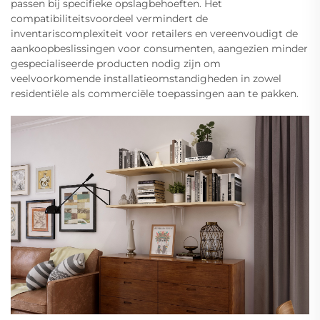
passen bij specifieke opslagbehoeften. Het
compatibiliteitsvoordeel vermindert de
inventariscomplexiteit voor retailers en vereenvoudigt de
aankoopbeslissingen voor consumenten, aangezien minder
gespecialiseerde producten nodig zijn om
veelvoorkomende installatieomstandigheden in zowel
residentiële als commerciële toepassingen aan te pakken.