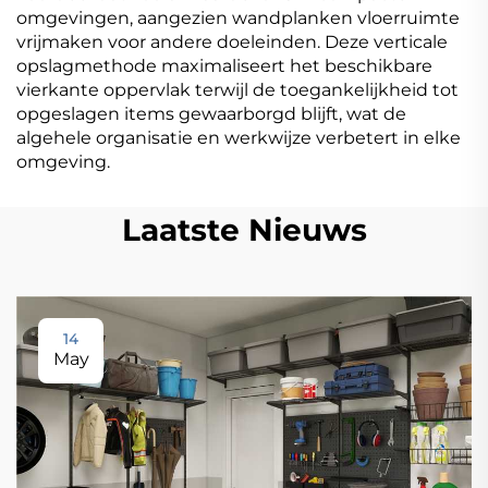
omgevingen, aangezien wandplanken vloerruimte
vrijmaken voor andere doeleinden. Deze verticale
opslagmethode maximaliseert het beschikbare
vierkante oppervlak terwijl de toegankelijkheid tot
opgeslagen items gewaarborgd blijft, wat de
algehele organisatie en werkwijze verbetert in elke
omgeving.
Laatste Nieuws
14
May