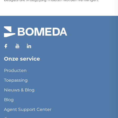
Onze service
Producten
Toepassing
Nieuws & Blog
Blog
Agent Support Center