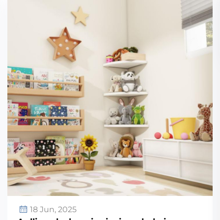
18 Jun, 2025