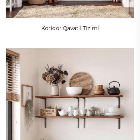
Koridor Qavatli Tizimi