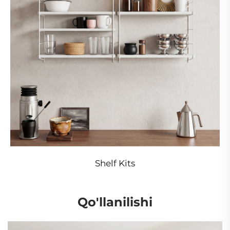
Shelf Kits
Qo'llanilishi