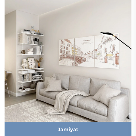
Jamiyat