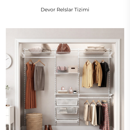
Devor Relslar Tizimi