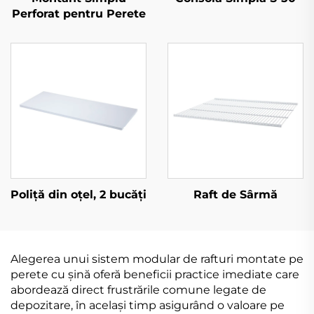
Perforat pentru Perete
Poliță din oțel, 2 bucăți
Raft de Sârmă
Alegerea unui sistem modular de rafturi montate pe
perete cu șină oferă beneficii practice imediate care
abordează direct frustrările comune legate de
depozitare, în același timp asigurând o valoare pe