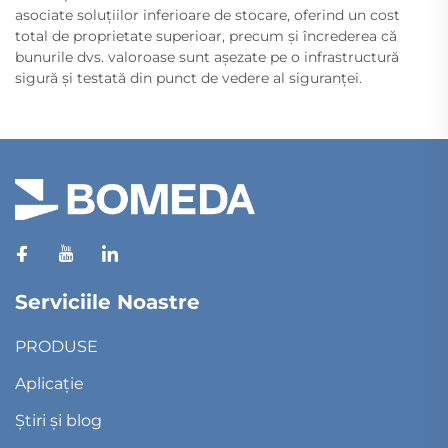
asociate soluțiilor inferioare de stocare, oferind un cost
total de proprietate superioar, precum și încrederea că
bunurile dvs. valoroase sunt așezate pe o infrastructură
sigură și testată din punct de vedere al siguranței.
Serviciile Noastre
PRODUSE
Aplicație
Știri și blog