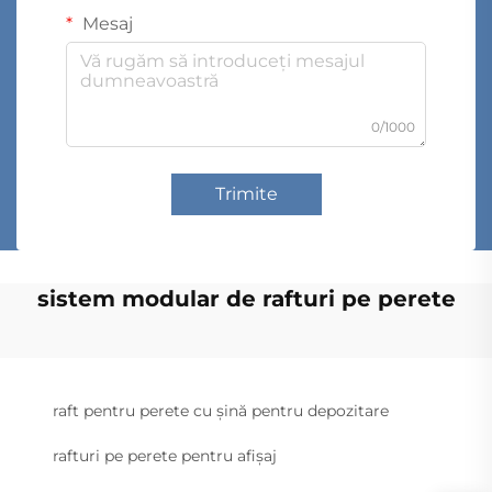
Mesaj
0/1000
Trimite
sistem modular de rafturi pe perete
raft pentru perete cu șină pentru depozitare
rafturi pe perete pentru afișaj