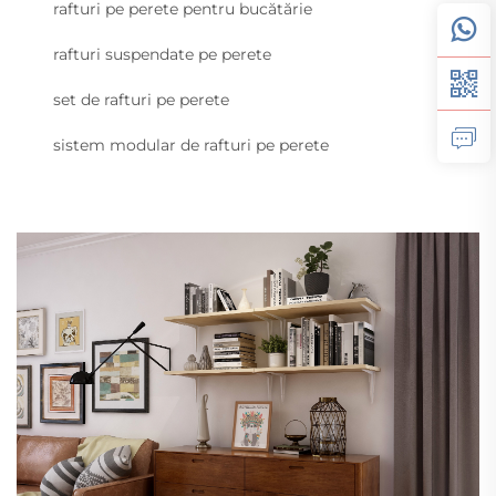
rafturi pe perete pentru bucătărie
rafturi suspendate pe perete
set de rafturi pe perete
sistem modular de rafturi pe perete