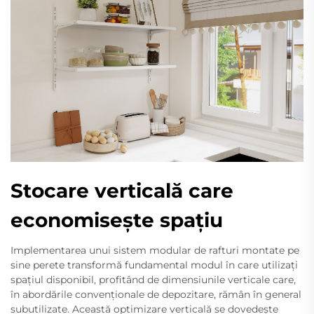
Stocare verticală care
economisește spațiu
Implementarea unui sistem modular de rafturi montate pe
sine perete transformă fundamental modul în care utilizați
spațiul disponibil, profitând de dimensiunile verticale care,
în abordările convenționale de depozitare, rămân în general
subutilizate. Această optimizare verticală se dovedește