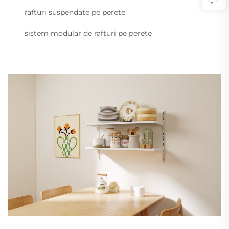
rafturi suspendate pe perete
sistem modular de rafturi pe perete