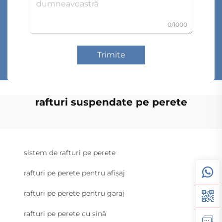
0/1000
Trimite
rafturi suspendate pe perete
sistem de rafturi pe perete
rafturi pe perete pentru afișaj
rafturi pe perete pentru garaj
rafturi pe perete cu șină