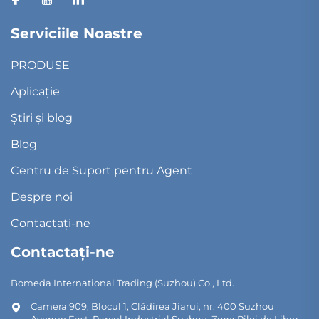
Serviciile Noastre
PRODUSE
Aplicație
Știri și blog
Blog
Centru de Suport pentru Agent
Despre noi
Contactați-ne
Contactați-ne
Bomeda International Trading (Suzhou) Co., Ltd.
Camera 909, Blocul 1, Clădirea Jiarui, nr. 400 Suzhou