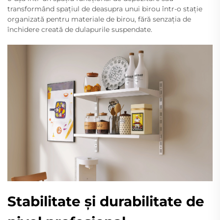
transformând spațiul de deasupra unui birou într-o stație
organizată pentru materiale de birou, fără senzația de
închidere creată de dulapurile suspendate.
Stabilitate și durabilitate de