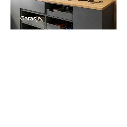
Garasje