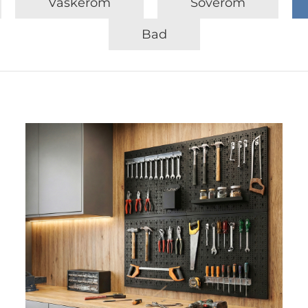
Vaskerom
Soverom
Bad