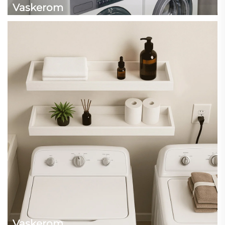
Vaskerom
Vaskerom