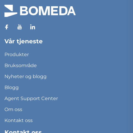
Vår tjeneste
Produkter
Bruksområde
Nyheter og blogg
Blogg
Agent Support Center
Om oss
Kontakt oss
Kontakt oss