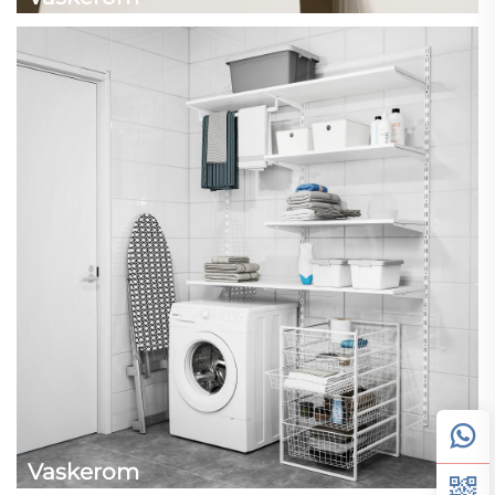
Vaskerom