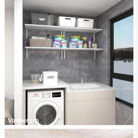
Vaskerom