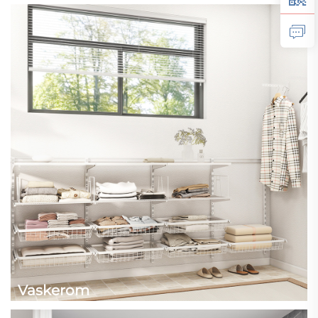
Vaskerom