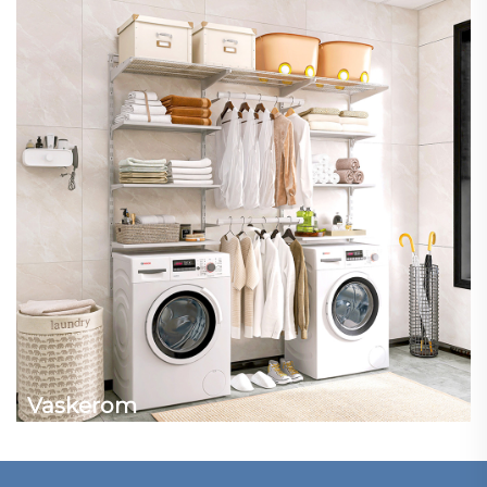
Vaskerom