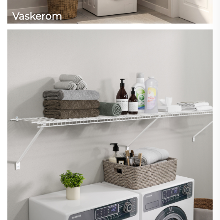
Vaskerom