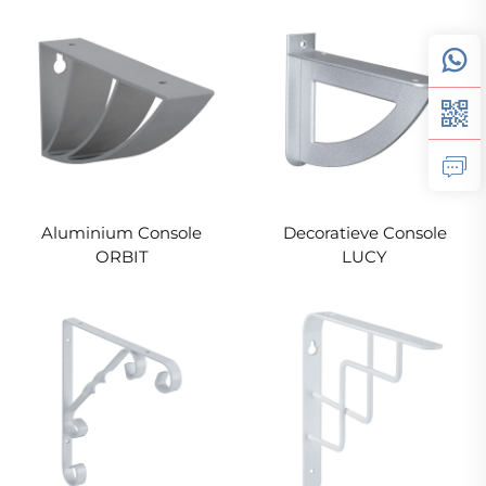
Aluminium Console
Decoratieve Console
ORBIT
LUCY