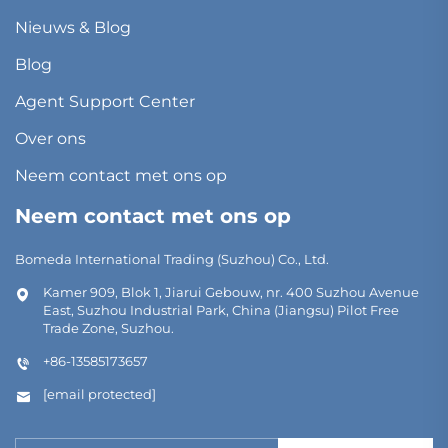
Nieuws & Blog
Blog
Agent Support Center
Over ons
Neem contact met ons op
Neem contact met ons op
Bomeda International Trading (Suzhou) Co., Ltd.
Kamer 909, Blok 1, Jiarui Gebouw, nr. 400 Suzhou Avenue
East, Suzhou Industrial Park, China (Jiangsu) Pilot Free
Trade Zone, Suzhou.
+86-13585173657
[email protected]