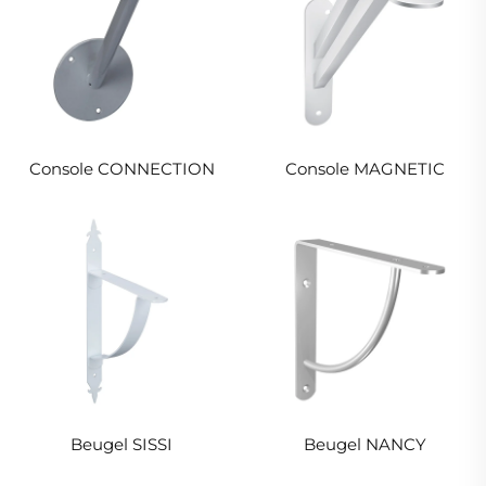
Console CONNECTION
Console MAGNETIC
Beugel SISSI
Beugel NANCY