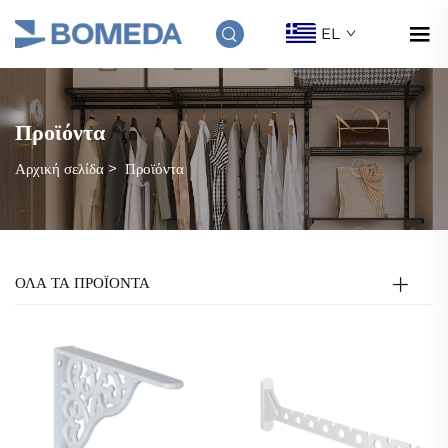
EL
Προϊόντα
Αρχική σελίδα
>
Προϊόντα
ΟΛΑ ΤΑ ΠΡΟΪΟΝΤΑ