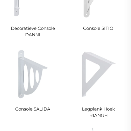
Decoratieve Console
Console SITIO
DANNI
Console SALIDA
Legplank Hoek
TRIANGEL