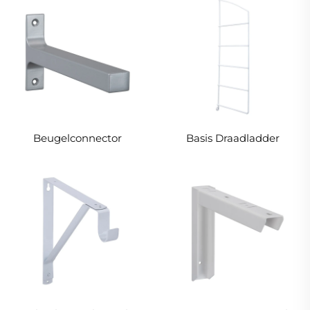
Beugelconnector
Basis Draadladder