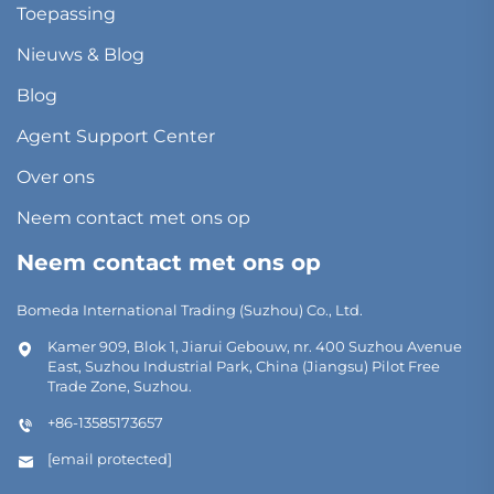
Toepassing
Nieuws & Blog
Blog
Agent Support Center
Over ons
Neem contact met ons op
Neem contact met ons op
Bomeda International Trading (Suzhou) Co., Ltd.
Kamer 909, Blok 1, Jiarui Gebouw, nr. 400 Suzhou Avenue
East, Suzhou Industrial Park, China (Jiangsu) Pilot Free
Trade Zone, Suzhou.
+86-13585173657
[email protected]