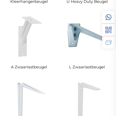
Kleerhangerbeugel
U Heavy Duty Beugel
A Zwaarlastbeugel
L Zwaarlastbeugel