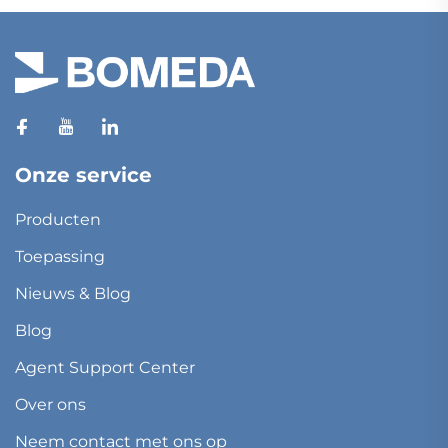
Onze service
Producten
Toepassing
Nieuws & Blog
Blog
Agent Support Center
Over ons
Neem contact met ons op