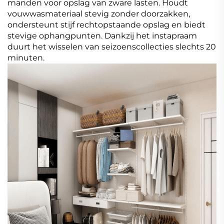
manden voor opslag van zware lasten. Houdt
vouwwasmateriaal stevig zonder doorzakken,
ondersteunt stijf rechtopstaande opslag en biedt
stevige ophangpunten. Dankzij het instapraam
duurt het wisselen van seizoenscollecties slechts 20
minuten.