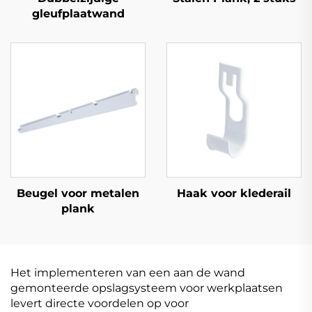
gleufplaatwand
Beugel voor metalen
Haak voor klederail
plank
Het implementeren van een aan de wand
gemonteerde opslagsysteem voor werkplaatsen
levert directe voordelen op voor