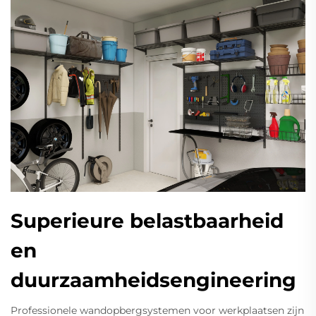
Superieure belastbaarheid
en
duurzaamheidsengineering
Professionele wandopbergsystemen voor werkplaatsen zijn