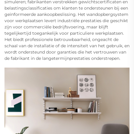
simuleren; fabrikanten verstrekken gewichtscertificaten en
belastingsclassificaties om klanten te ondersteunen bij een
geïnformeerde aankoopbeslissing. Het wandopbergsystem
voor werkplaatsen levert industriële prestaties die geschikt
zijn voor commerciële bedrijfsvoering, maar blijft
tegelijkertijd toegankelijk voor particuliere werkplaatsen.
Het biedt professionele betrouwbaarheid, ongeacht de
schaal van de installatie of de intensiteit van het gebruik, en
wordt ondersteund door garanties die het vertrouwen van
de fabrikant in de langetermijnprestaties onderstrepen.