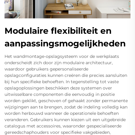
Modulaire flexibiliteit en
aanpassingsmogelijkheden
Het wandmontage-opslagsysteem voor de werkplaats
onderscheidt zich door zijn modulaire architectuur,
waardoor gebruikers gepersonaliseerde
opslagconfiguraties kunnen creëren die precies aansluiten
bij hun specifieke behoeften. In tegenstelling tot vaste
opslagoplossingen beschikken deze systemen over
uitwisselbare componenten die eenvoudig in positie
worden geklikt, geschoven of gehaakt zonder permanente
wijzigingen aan te brengen, zodat de indeling volledig kan
worden herbouwd wanneer de operationele behoeften
veranderen. Gebruikers kunnen kiezen uit een uitgebreide
catalogus met accessoires, waaronder gespecialiseerde
gereedschaphouders voor specifieke vakgebieden,