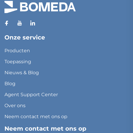
Onze service
Producten
Toepassing
Nieuws & Blog
Blog
Agent Support Center
Over ons
Neem contact met ons op
Neem contact met ons op