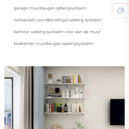
garage muurbeugel opbergsysteem
werkplaats wandbevestigd opberg systeem
kantoor opberg systeem voor aan de muur
badkamer muurbeugel opbergsysteem