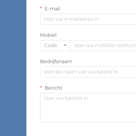
E-mail
Mobiel
Code
Bedrijfsnaam
Bericht