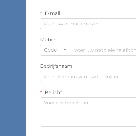
E-mail
Mobiel
Code
Bedrijfsnaam
Bericht