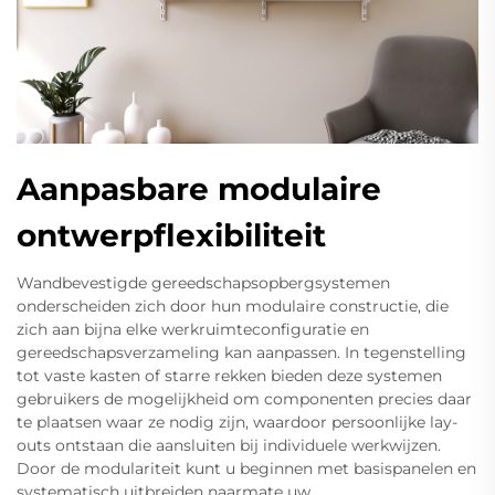
Aanpasbare modulaire
ontwerpflexibiliteit
Wandbevestigde gereedschapsopbergsystemen
onderscheiden zich door hun modulaire constructie, die
zich aan bijna elke werkruimteconfiguratie en
gereedschapsverzameling kan aanpassen. In tegenstelling
tot vaste kasten of starre rekken bieden deze systemen
gebruikers de mogelijkheid om componenten precies daar
te plaatsen waar ze nodig zijn, waardoor persoonlijke lay-
outs ontstaan die aansluiten bij individuele werkwijzen.
Door de modulariteit kunt u beginnen met basispanelen en
systematisch uitbreiden naarmate uw