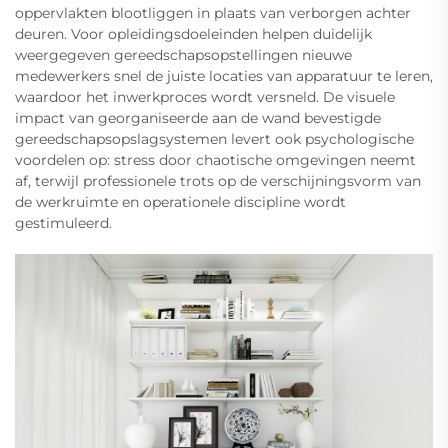
oppervlakten blootliggen in plaats van verborgen achter
deuren. Voor opleidingsdoeleinden helpen duidelijk
weergegeven gereedschapsopstellingen nieuwe
medewerkers snel de juiste locaties van apparatuur te leren,
waardoor het inwerkproces wordt versneld. De visuele
impact van georganiseerde aan de wand bevestigde
gereedschapsopslagsystemen levert ook psychologische
voordelen op: stress door chaotische omgevingen neemt
af, terwijl professionele trots op de verschijningsvorm van
de werkruimte en operationele discipline wordt
gestimuleerd.