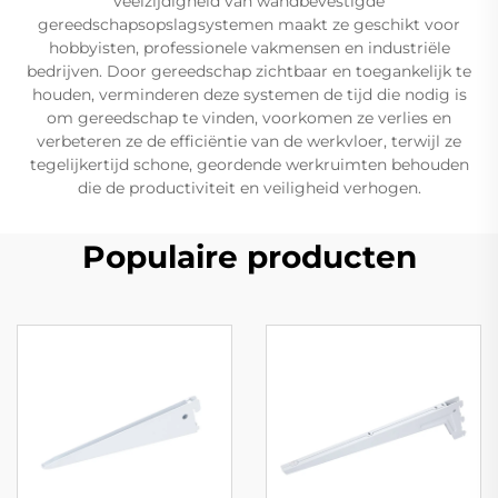
veelzijdigheid van wandbevestigde
gereedschapsopslagsystemen maakt ze geschikt voor
hobbyisten, professionele vakmensen en industriële
bedrijven. Door gereedschap zichtbaar en toegankelijk te
houden, verminderen deze systemen de tijd die nodig is
om gereedschap te vinden, voorkomen ze verlies en
verbeteren ze de efficiëntie van de werkvloer, terwijl ze
tegelijkertijd schone, geordende werkruimten behouden
die de productiviteit en veiligheid verhogen.
Populaire producten