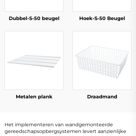
Dubbel-S-50 beugel
Hoek-S-50 Beugel
Metalen plank
Draadmand
Het implementeren van wandgemonteerde
gereedschapsopbergsystemen levert aanzienlijke