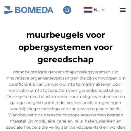
NL
muurbeugels voor
opbergsystemen voor
gereedschap
Wandbevestigde gereedschapsopslagsystemen zijn
innovatieve organisatieoplossingen die zijn ontworpen om
de efficiëntie van de werkruimte te maximaliseren door
verticale ruimte te benutten voor gereedschapsbeheer.
Deze systemen transformeren rommelige werkbanken en
garages in gestroomlijnde, professionele omgevingen
waarbij elk gereedschap een aangewezen plaats heeft.
Wandbevestigde gereedschapsopslagsystemen bestaan
meestal uit modulaire panelen, rails, haken, planken en
speciale houders die veilig aan wandoppervlakken worden