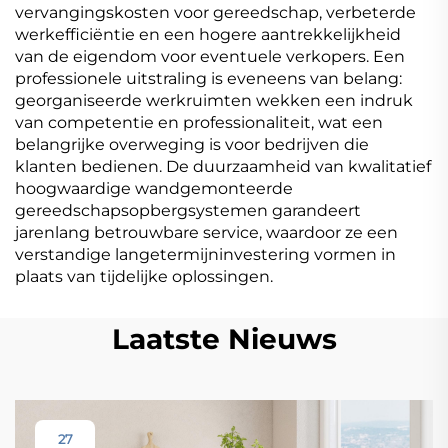
vervangingskosten voor gereedschap, verbeterde
werkefficiëntie en een hogere aantrekkelijkheid
van de eigendom voor eventuele verkopers. Een
professionele uitstraling is eveneens van belang:
georganiseerde werkruimten wekken een indruk
van competentie en professionaliteit, wat een
belangrijke overweging is voor bedrijven die
klanten bedienen. De duurzaamheid van kwalitatief
hoogwaardige wandgemonteerde
gereedschapsopbergsystemen garandeert
jarenlang betrouwbare service, waardoor ze een
verstandige langetermijninvestering vormen in
plaats van tijdelijke oplossingen.
Laatste Nieuws
27