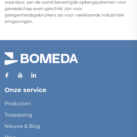
waardoor aan de wand bevestigde opbergsystemen voor
gereedschap even geschikt zijn voor
gelegenheidsgebruikers als voor veeleisende industriële
omgevingen.
Onze service
Producten
Toepassing
Nieuws & Blog