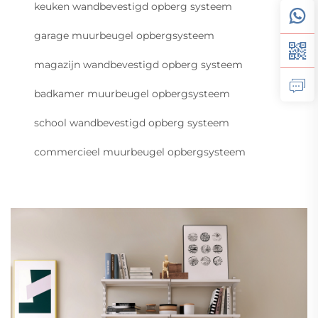
keuken wandbevestigd opberg systeem
garage muurbeugel opbergsysteem
magazijn wandbevestigd opberg systeem
badkamer muurbeugel opbergsysteem
school wandbevestigd opberg systeem
commercieel muurbeugel opbergsysteem