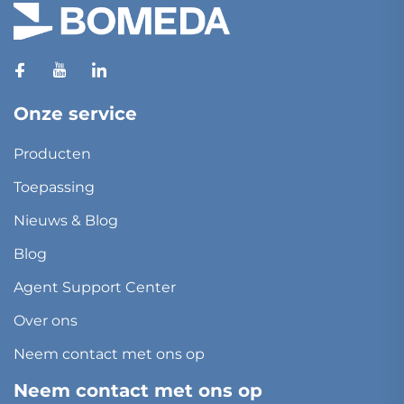
Onze service
Producten
Toepassing
Nieuws & Blog
Blog
Agent Support Center
Over ons
Neem contact met ons op
Neem contact met ons op