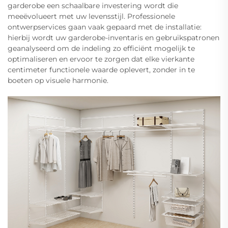
garderobe een schaalbare investering wordt die
meeëvolueert met uw levensstijl. Professionele
ontwerpservices gaan vaak gepaard met de installatie:
hierbij wordt uw garderobe-inventaris en gebruikspatronen
geanalyseerd om de indeling zo efficiënt mogelijk te
optimaliseren en ervoor te zorgen dat elke vierkante
centimeter functionele waarde oplevert, zonder in te
boeten op visuele harmonie.