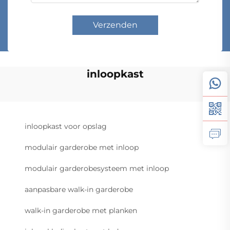
Verzenden
inloopkast
inloopkast voor opslag
modulair garderobe met inloop
modulair garderobesysteem met inloop
aanpasbare walk-in garderobe
walk-in garderobe met planken