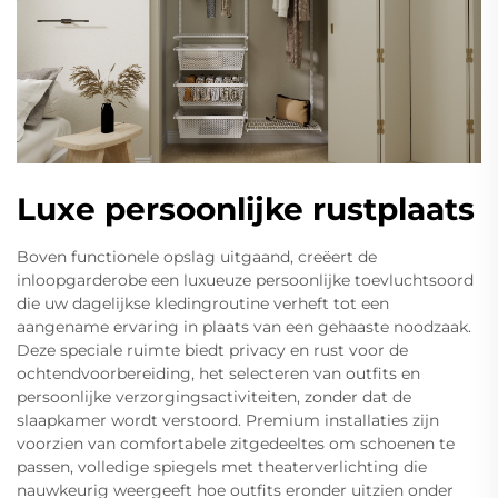
Luxe persoonlijke rustplaats
Boven functionele opslag uitgaand, creëert de
inloopgarderobe een luxueuze persoonlijke toevluchtsoord
die uw dagelijkse kledingroutine verheft tot een
aangename ervaring in plaats van een gehaaste noodzaak.
Deze speciale ruimte biedt privacy en rust voor de
ochtendvoorbereiding, het selecteren van outfits en
persoonlijke verzorgingsactiviteiten, zonder dat de
slaapkamer wordt verstoord. Premium installaties zijn
voorzien van comfortabele zitgedeeltes om schoenen te
passen, volledige spiegels met theaterverlichting die
nauwkeurig weergeeft hoe outfits eronder uitzien onder