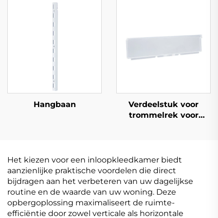
Hangbaan
Verdeelstuk voor
trommelrek voor
plank
Het kiezen voor een inloopkleedkamer biedt
aanzienlijke praktische voordelen die direct
bijdragen aan het verbeteren van uw dagelijkse
routine en de waarde van uw woning. Deze
opbergoplossing maximaliseert de ruimte-
efficiëntie door zowel verticale als horizontale