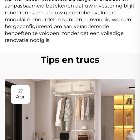
aanpasbaarheid betekenen dat uw investering blijft
renderen naarmate uw garderobe evolueert:
modulaire onderdelen kunnen eenvoudig worden
hergeconfigureerd om aan veranderende
behoeften te voldoen, zonder dat een volledige
renovatie nodig is.
Tips en trucs
27
Apr