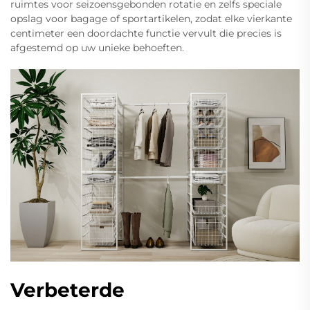
ruimtes voor seizoensgebonden rotatie en zelfs speciale
opslag voor bagage of sportartikelen, zodat elke vierkante
centimeter een doordachte functie vervult die precies is
afgestemd op uw unieke behoeften.
Verbeterde