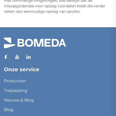
met rommelige omgevingen, wat bewijst dat de
inloopgarderobe voor opslag voordelen biedt die verder
reiken dan eenvoudige opslag van spullen.
Onze service
Producten
Toepassing
Nieuws & Blog
Blog