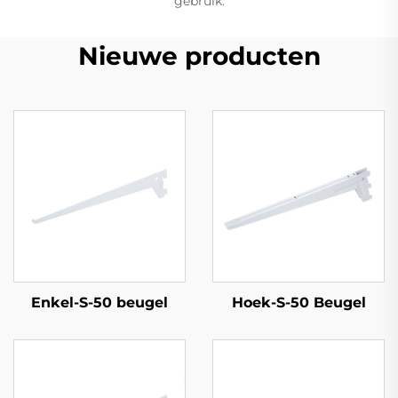
gebruik.
Nieuwe producten
Enkel-S-50 beugel
Hoek-S-50 Beugel