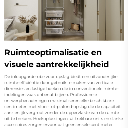
Ruimteoptimalisatie en
visuele aantrekkelijkheid
De inloopgarderobe voor opslag biedt een uitzonderlijke
ruimte-efficiëntie door gebruik te maken van verticale
dimensies en lastige hoeken die in conventionele ruimte-
indelingen vaak onbenut blijven. Professionele
ontwerpbenaderingen maximaliseren elke beschikbare
centimeter, met vloer-tot-plafond-opslag die de capaciteit
aanzienlijk vergroot zonder de oppervlakte van de ruimte
uit te breiden. Hoekoplossingen, uittrekbare units en slanke
accessoires zorgen ervoor dat geen enkele centimeter