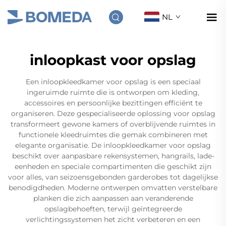
NL
inloopkast voor opslag
Een inloopkleedkamer voor opslag is een speciaal
ingeruimde ruimte die is ontworpen om kleding,
accessoires en persoonlijke bezittingen efficiënt te
organiseren. Deze gespecialiseerde oplossing voor opslag
transformeert gewone kamers of overblijvende ruimtes in
functionele kleedruimtes die gemak combineren met
elegante organisatie. De inloopkleedkamer voor opslag
beschikt over aanpasbare rekensystemen, hangrails, lade-
eenheden en speciale compartimenten die geschikt zijn
voor alles, van seizoensgebonden garderobes tot dagelijkse
benodigdheden. Moderne ontwerpen omvatten verstelbare
planken die zich aanpassen aan veranderende
opslagbehoeften, terwijl geïntegreerde
verlichtingssystemen het zicht verbeteren en een