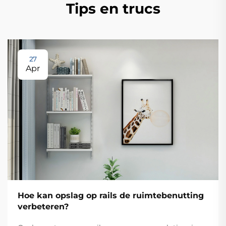
Tips en trucs
27
Apr
Hoe kan opslag op rails de ruimtebenutting
verbeteren?