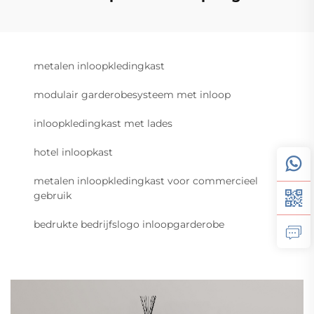
metalen inloopkledingkast
modulair garderobesysteem met inloop
inloopkledingkast met lades
hotel inloopkast
metalen inloopkledingkast voor commercieel
gebruik
bedrukte bedrijfslogo inloopgarderobe