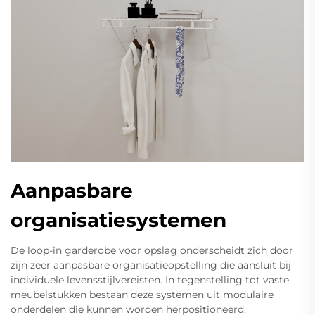
Aanpasbare
organisatiesystemen
De loop-in garderobe voor opslag onderscheidt zich door
zijn zeer aanpasbare organisatieopstelling die aansluit bij
individuele levensstijlvereisten. In tegenstelling tot vaste
meubelstukken bestaan deze systemen uit modulaire
onderdelen die kunnen worden herpositioneerd,