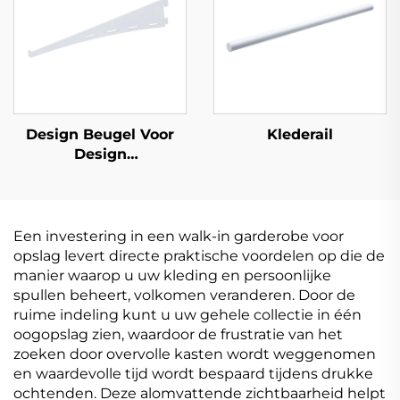
Design Beugel Voor
Klederail
Design
Wandrechtopstaand
Een investering in een walk-in garderobe voor
opslag levert directe praktische voordelen op die de
manier waarop u uw kleding en persoonlijke
spullen beheert, volkomen veranderen. Door de
ruime indeling kunt u uw gehele collectie in één
oogopslag zien, waardoor de frustratie van het
zoeken door overvolle kasten wordt weggenomen
en waardevolle tijd wordt bespaard tijdens drukke
ochtenden. Deze alomvattende zichtbaarheid helpt