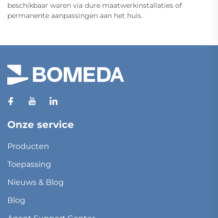
beschikbaar waren via dure maatwerkinstallaties of
permanente aanpassingen aan het huis.
Onze service
Producten
Toepassing
Nieuws & Blog
Blog