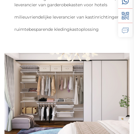
leverancier van garderobekasten voor hotels
milieuvriendelijke leverancier van kastinrichtingen
ruimtebesparende kledingkastoplossing