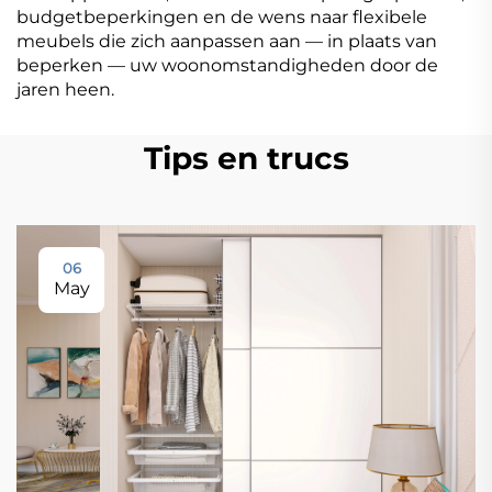
budgetbeperkingen en de wens naar flexibele
meubels die zich aanpassen aan — in plaats van
beperken — uw woonomstandigheden door de
jaren heen.
Tips en trucs
06
May