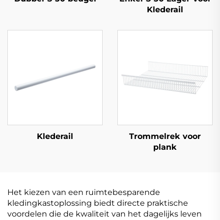
Klederail
Klederail
Trommelrek voor
plank
Het kiezen van een ruimtebesparende
kledingkastoplossing biedt directe praktische
voordelen die de kwaliteit van het dagelijks leven