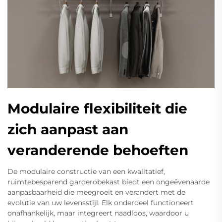
Modulaire flexibiliteit die
zich aanpast aan
veranderende behoeften
De modulaire constructie van een kwalitatief,
ruimtebesparend garderobekast biedt een ongeëvenaarde
aanpasbaarheid die meegroeit en verandert met de
evolutie van uw levensstijl. Elk onderdeel functioneert
onafhankelijk, maar integreert naadloos, waardoor u