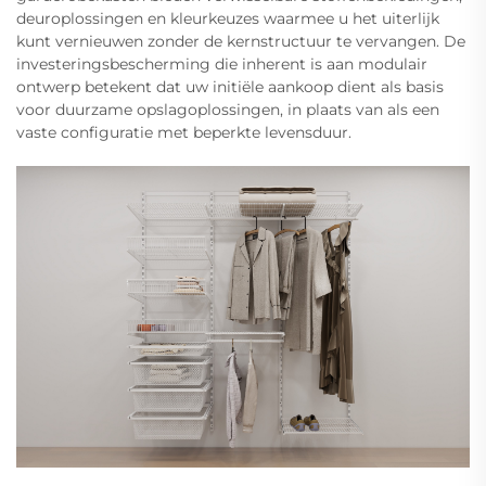
deuroplossingen en kleurkeuzes waarmee u het uiterlijk
kunt vernieuwen zonder de kernstructuur te vervangen. De
investeringsbescherming die inherent is aan modulair
ontwerp betekent dat uw initiële aankoop dient als basis
voor duurzame opslagoplossingen, in plaats van als een
vaste configuratie met beperkte levensduur.