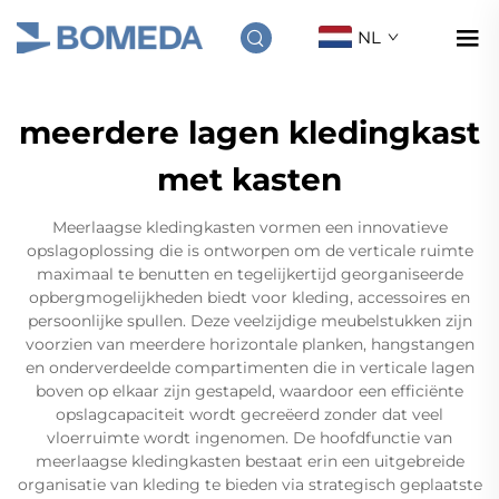
NL
meerdere lagen kledingkast
met kasten
Meerlaagse kledingkasten vormen een innovatieve
opslagoplossing die is ontworpen om de verticale ruimte
maximaal te benutten en tegelijkertijd georganiseerde
opbergmogelijkheden biedt voor kleding, accessoires en
persoonlijke spullen. Deze veelzijdige meubelstukken zijn
voorzien van meerdere horizontale planken, hangstangen
en onderverdeelde compartimenten die in verticale lagen
boven op elkaar zijn gestapeld, waardoor een efficiënte
opslagcapaciteit wordt gecreëerd zonder dat veel
vloerruimte wordt ingenomen. De hoofdfunctie van
meerlaagse kledingkasten bestaat erin een uitgebreide
organisatie van kleding te bieden via strategisch geplaatste