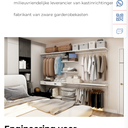
milieuvriendelijke leverancier van kastinrichtingen
fabrikant van zware garderobekasten