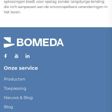
oplossingen biedt voor opslag zonder langdurige binding
die zich aanpassen aan de onvoorspelbare veranderingen in
het leven.
Onze service
Producten
Toepassing
Nieuws & Blog
Blog