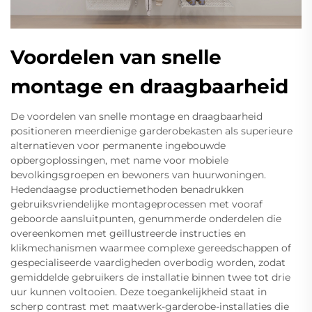
Voordelen van snelle
montage en draagbaarheid
De voordelen van snelle montage en draagbaarheid
positioneren meerdienige garderobekasten als superieure
alternatieven voor permanente ingebouwde
opbergoplossingen, met name voor mobiele
bevolkingsgroepen en bewoners van huurwoningen.
Hedendaagse productiemethoden benadrukken
gebruiksvriendelijke montageprocessen met vooraf
geboorde aansluitpunten, genummerde onderdelen die
overeenkomen met geïllustreerde instructies en
klikmechanismen waarmee complexe gereedschappen of
gespecialiseerde vaardigheden overbodig worden, zodat
gemiddelde gebruikers de installatie binnen twee tot drie
uur kunnen voltooien. Deze toegankelijkheid staat in
scherp contrast met maatwerk-garderobe-installaties die