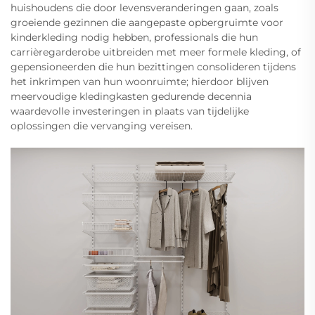
huishoudens die door levensveranderingen gaan, zoals
groeiende gezinnen die aangepaste opbergruimte voor
kinderkleding nodig hebben, professionals die hun
carrièregarderobe uitbreiden met meer formele kleding, of
gepensioneerden die hun bezittingen consolideren tijdens
het inkrimpen van hun woonruimte; hierdoor blijven
meervoudige kledingkasten gedurende decennia
waardevolle investeringen in plaats van tijdelijke
oplossingen die vervanging vereisen.