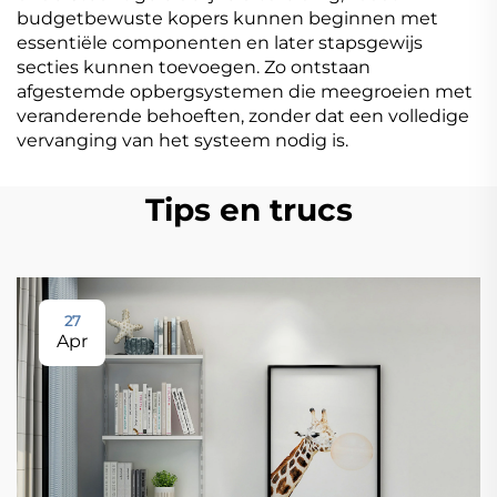
budgetbewuste kopers kunnen beginnen met
essentiële componenten en later stapsgewijs
secties kunnen toevoegen. Zo ontstaan
afgestemde opbergsystemen die meegroeien met
veranderende behoeften, zonder dat een volledige
vervanging van het systeem nodig is.
Tips en trucs
27
Apr