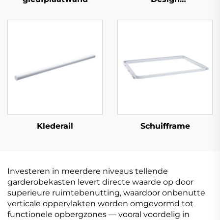
Wandrechtopstaand
Klederail
Schuifframe
Investeren in meerdere niveaus tellende
garderobekasten levert directe waarde op door
superieure ruimtebenutting, waardoor onbenutte
verticale oppervlakten worden omgevormd tot
functionele opbergzones — vooral voordelig in