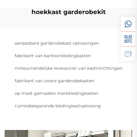
hoekkast garderobekit
aanpasbare garderobekast oplossingen
fabrikant van kantoorkledingkasten
milieuvriendelijke leverancier van kastinrichtingen
fabrikant van zware garderobekasten
op maat gemaakte merkkledingkasten
ruimtebesparende kledingkastoplossing