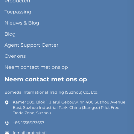
Producten
Toepassing
Nieuws & Blog
Blog
Agent Support Center
Over ons
Neem contact met ons op
Neem contact met ons op
Bomeda International Trading (Suzhou) Co., Ltd.
Kamer 909, Blok 1, Jiarui Gebouw, nr. 400 Suzhou Avenue
East, Suzhou Industrial Park, China (Jiangsu) Pilot Free
Trade Zone, Suzhou.
+86-13585173657
[email protected]