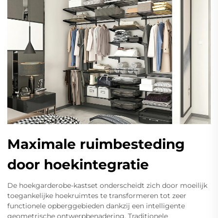
Maximale ruimbesteding
door hoekintegratie
De hoekgarderobe-kastset onderscheidt zich door moeilijk
toegankelijke hoekruimtes te transformeren tot zeer
functionele opberggebieden dankzij een intelligente
geometrische ontwerpbenadering. Traditionele