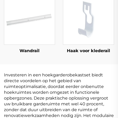
Wandrail
Haak voor klederail
Investeren in een hoekgarderobekastset biedt
directe voordelen op het gebied van
ruimteoptimalisatie, doordat eerder onbenutte
hoekruimtes worden omgezet in functionele
opbergzones. Deze praktische oplossing vergroot
uw bruikbare garderuimte met wel 40 procent,
zonder dat duur uitbreiden van de ruimte of
renovatiewerkzaamheden nodig zijn. Het modulaire