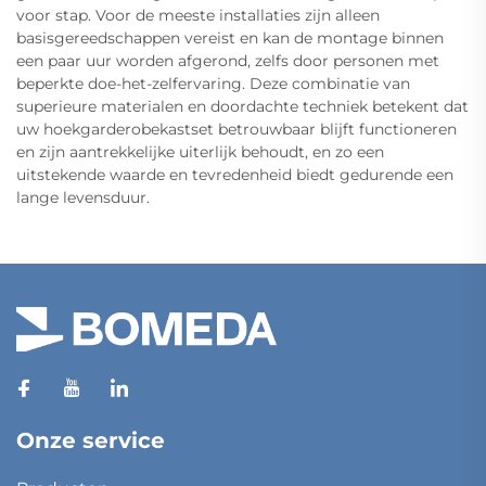
voor stap. Voor de meeste installaties zijn alleen
basisgereedschappen vereist en kan de montage binnen
een paar uur worden afgerond, zelfs door personen met
beperkte doe-het-zelfervaring. Deze combinatie van
superieure materialen en doordachte techniek betekent dat
uw hoekgarderobekastset betrouwbaar blijft functioneren
en zijn aantrekkelijke uiterlijk behoudt, en zo een
uitstekende waarde en tevredenheid biedt gedurende een
lange levensduur.
Onze service