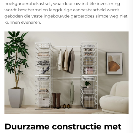
hoekgarderobekastset, waardoor uw initiële investering
wordt beschermd en langdurige aanpasbaarheid wordt
geboden die vaste ingebouwde garderobes simpelweg niet
kunnen evenaren.
Duurzame constructie met