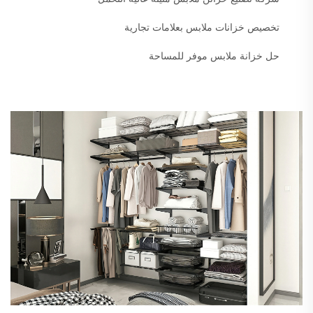
تخصيص خزانات ملابس بعلامات تجارية
حل خزانة ملابس موفر للمساحة