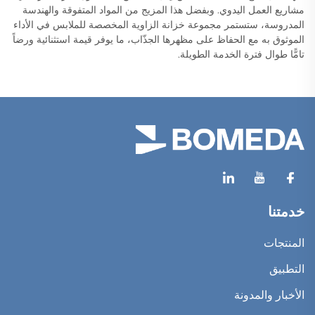
مشاريع العمل اليدوي. وبفضل هذا المزيج من المواد المتفوقة والهندسة
المدروسة، ستستمر مجموعة خزانة الزاوية المخصصة للملابس في الأداء
الموثوق به مع الحفاظ على مظهرها الجذّاب، ما يوفر قيمة استثنائية ورضاً
تامًّا طوال فترة الخدمة الطويلة.
خدمتنا
المنتجات
التطبيق
الأخبار والمدونة