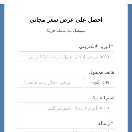
احصل على عرض سعر مجاني
سيتصل بك ممثلنا قريبًا.
البريد الإلكتروني
0/100
هاتف محمول
كود
0/16
اسم الشركة
0/200
رسالة