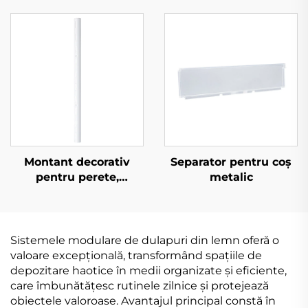
Montant decorativ
Separator pentru coș
pentru perete,
metalic
semicircular
Sistemele modulare de dulapuri din lemn oferă o
valoare excepțională, transformând spațiile de
depozitare haotice în medii organizate și eficiente,
care îmbunătățesc rutinele zilnice și protejează
obiectele valoroase. Avantajul principal constă în