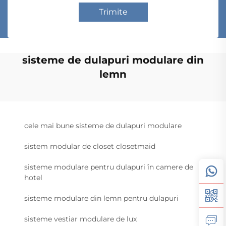
Trimite
sisteme de dulapuri modulare din
lemn
cele mai bune sisteme de dulapuri modulare
sistem modular de closet closetmaid
sisteme modulare pentru dulapuri în camere de
hotel
sisteme modulare din lemn pentru dulapuri
sisteme vestiar modulare de lux