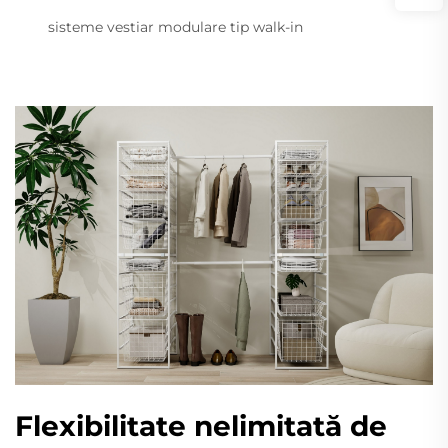
sisteme vestiar modulare tip walk-in
Flexibilitate nelimitată de