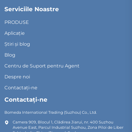
Serviciile Noastre
PRODUSE
Aplicație
Știri și blog
Blog
Centru de Suport pentru Agent
Despre noi
Contactați-ne
Contactați-ne
Bomeda International Trading (Suzhou) Co., Ltd.
Camera 909, Blocul 1, Clădirea Jiarui, nr. 400 Suzhou
Avenue East, Parcul Industrial Suzhou, Zona Piloi de Liber