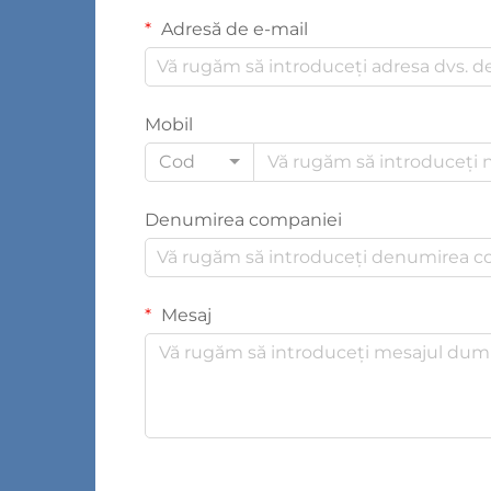
Adresă de e-mail
Mobil
Cod
Denumirea companiei
Mesaj