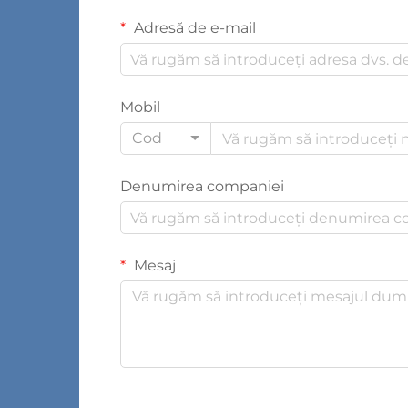
Adresă de e-mail
Mobil
Cod
Denumirea companiei
Mesaj