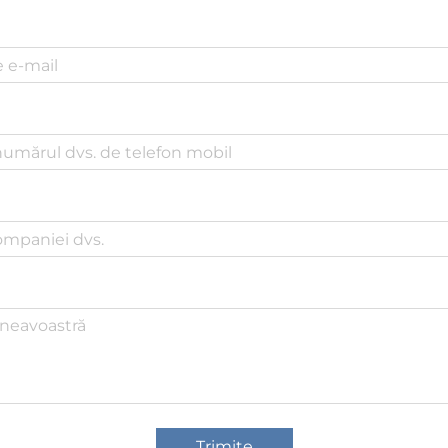
Trimite