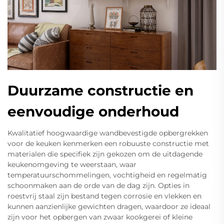
Duurzame constructie en
eenvoudige onderhoud
Kwalitatief hoogwaardige wandbevestigde opbergrekken
voor de keuken kenmerken een robuuste constructie met
materialen die specifiek zijn gekozen om de uitdagende
keukenomgeving te weerstaan, waar
temperatuurschommelingen, vochtigheid en regelmatig
schoonmaken aan de orde van de dag zijn. Opties in
roestvrij staal zijn bestand tegen corrosie en vlekken en
kunnen aanzienlijke gewichten dragen, waardoor ze ideaal
zijn voor het opbergen van zwaar kookgerei of kleine