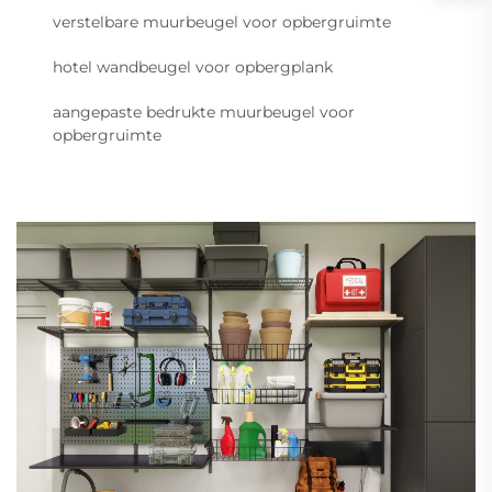
verstelbare muurbeugel voor opbergruimte
hotel wandbeugel voor opbergplank
aangepaste bedrukte muurbeugel voor
opbergruimte