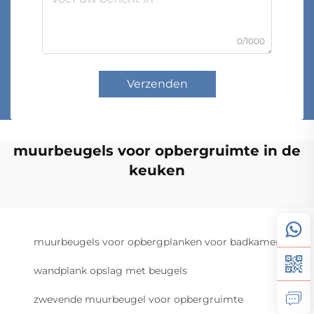
0/1000
Verzenden
muurbeugels voor opbergruimte in de
keuken
muurbeugels voor opbergplanken voor badkamer
wandplank opslag met beugels
zwevende muurbeugel voor opbergruimte