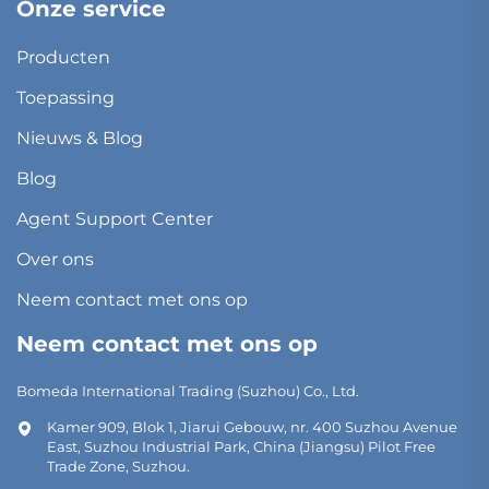
Onze service
Producten
Toepassing
Nieuws & Blog
Blog
Agent Support Center
Over ons
Neem contact met ons op
Neem contact met ons op
Bomeda International Trading (Suzhou) Co., Ltd.
Kamer 909, Blok 1, Jiarui Gebouw, nr. 400 Suzhou Avenue
East, Suzhou Industrial Park, China (Jiangsu) Pilot Free
Trade Zone, Suzhou.