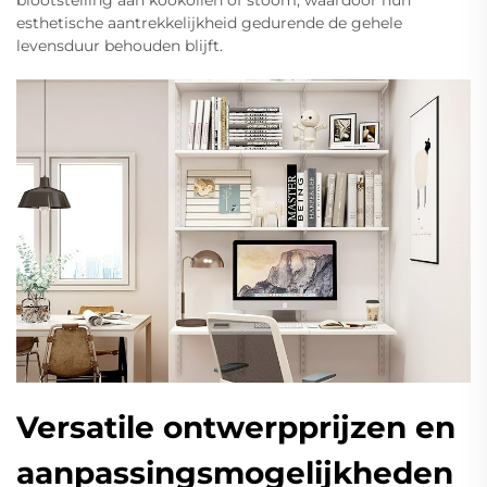
esthetische aantrekkelijkheid gedurende de gehele
levensduur behouden blijft.
Versatile ontwerpprijzen en
aanpassingsmogelijkheden