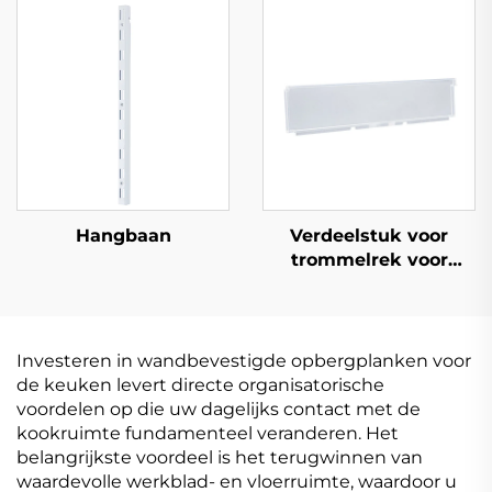
Hangbaan
Verdeelstuk voor
trommelrek voor
plank
Investeren in wandbevestigde opbergplanken voor
de keuken levert directe organisatorische
voordelen op die uw dagelijks contact met de
kookruimte fundamenteel veranderen. Het
belangrijkste voordeel is het terugwinnen van
waardevolle werkblad- en vloerruimte, waardoor u