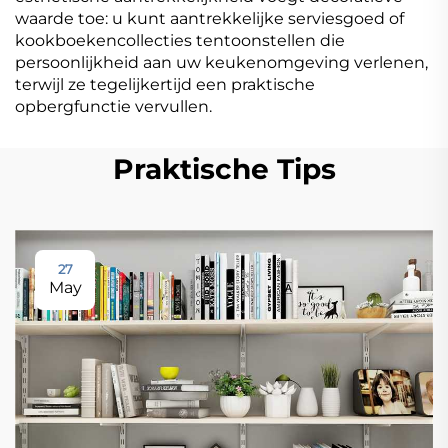
waarde toe: u kunt aantrekkelijke serviesgoed of
kookboekencollecties tentoonstellen die
persoonlijkheid aan uw keukenomgeving verlenen,
terwijl ze tegelijkertijd een praktische
opbergfunctie vervullen.
Praktische Tips
27
May