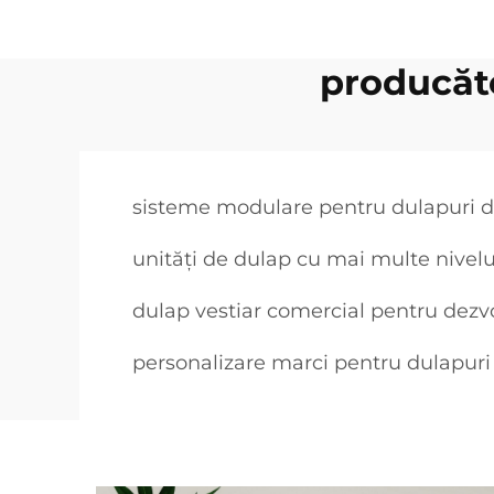
producăto
sisteme modulare pentru dulapuri d
unități de dulap cu mai multe nivelu
dulap vestiar comercial pentru dezvol
personalizare marci pentru dulapuri 