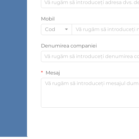
Mobil
Cod
Denumirea companiei
Mesaj