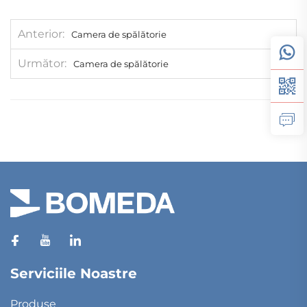
Anterior
Camera de spălătorie
Următor
Camera de spălătorie
Serviciile Noastre
Produse