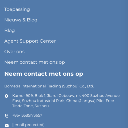
Toepassing
Nieuws & Blog
Blog
Agent Support Center
Over ons
Neem contact met ons op
Neem contact met ons op
Bomeda International Trading (Suzhou) Co., Ltd.
Kamer 909, Blok 1, Jiarui Gebouw, nr. 400 Suzhou Avenue
East, Suzhou Industrial Park, China (Jiangsu) Pilot Free
Trade Zone, Suzhou.
+86-13585173657
[email protected]