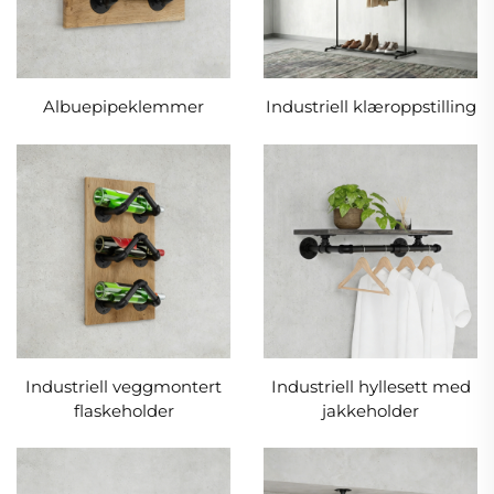
Albuepipeklemmer
Industriell klæroppstilling
Industriell veggmontert
Industriell hyllesett med
flaskeholder
jakkeholder