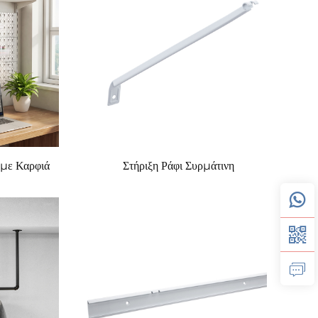
 με Καρφιά
Στήριξη Ράφι Συρμάτινη