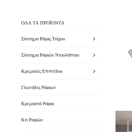
ΟΛΑ ΤΑ ΠΡΟΪΟΝΤΑ
Σύστημα Ράγας Τοίχου
Σύστημα Ραφιών Ντουλάπιου
Κρεμαλές Επιπέδου
Γλωττίδες Ράφιων
Κρεμαστά Ράφια
Κιτ Ραφιών