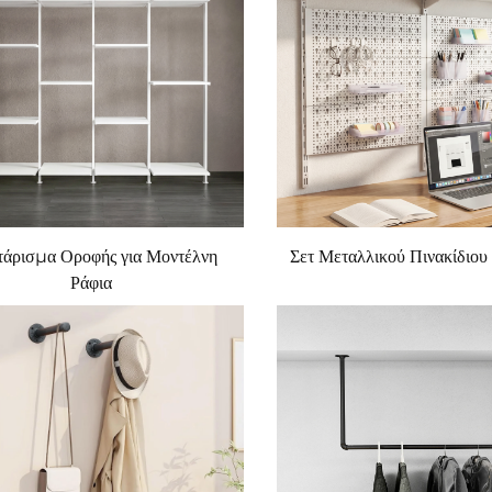
άρισμα Οροφής για Μοντέλνη
Σετ Μεταλλικού Πινακίδιου
Ράφια