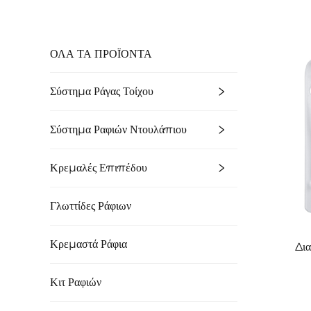
ΟΛΑ ΤΑ ΠΡΟΪΟΝΤΑ
Σύστημα Ράγας Τοίχου
Σύστημα Ραφιών Ντουλάπιου
Κρεμαλές Επιπέδου
Γλωττίδες Ράφιων
Κρεμαστά Ράφια
Δι
Κιτ Ραφιών