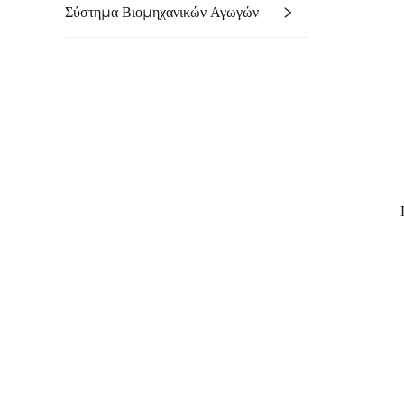
Σύστημα Βιομηχανικών Αγωγών