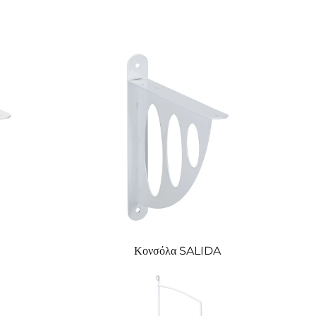
Κονσόλα SALIDA