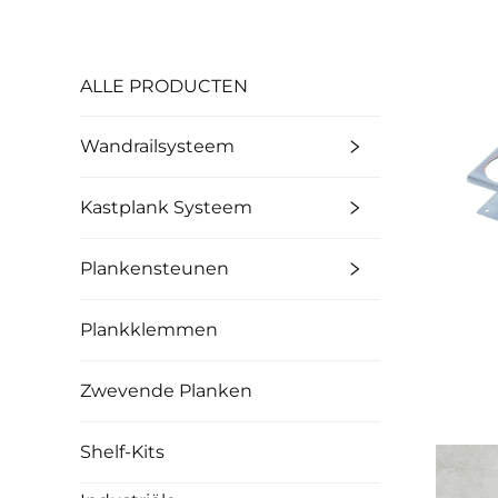
ALLE PRODUCTEN
Wandrailsysteem
Kastplank Systeem
Plankensteunen
Plankklemmen
Zwevende Planken
Shelf-Kits