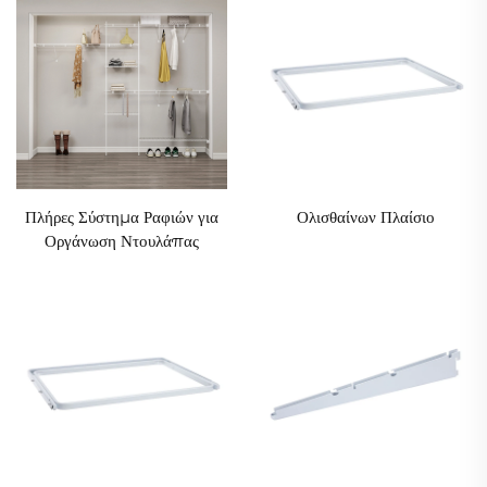
Πλήρες Σύστημα Ραφιών για
Ολισθαίνων Πλαίσιο
Οργάνωση Ντουλάπας