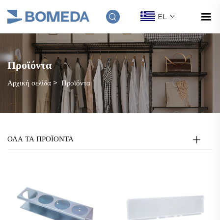
EL
Προϊόντα
Αρχική σελίδα
>
Προϊόντα
ΟΛΑ ΤΑ ΠΡΟΪΟΝΤΑ