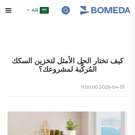
AR
كيف تختار الحل الأمثل لتخزين السكك
المُركَّبة لمشروعك؟
2026-04-01 11:00:00