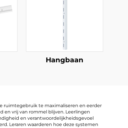
Hangbaan
e ruimtegebruik te maximaliseren en eerder
en vrij van rommel blijven. Leerlingen
andigheid en verantwoordelijkheidsgevoel
derd. Leraren waarderen hoe deze systemen