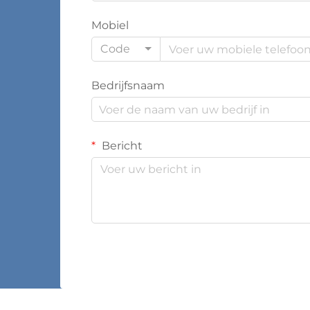
Mobiel
Code
Bedrijfsnaam
Bericht