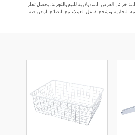
ة خزائن العرض المودولارية للبيع بالتجزئة، يحصل تجار
امة التجارية وتشجع تفاعل العملاء مع البضائع المعروضة.