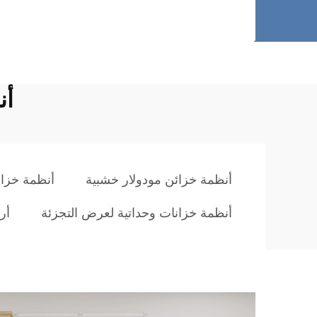
أن
أنظمة خزائن مودولار خشبية
أنظمة خزان
أنظمة خزانات وحداتية لعرض التجزئة
أر