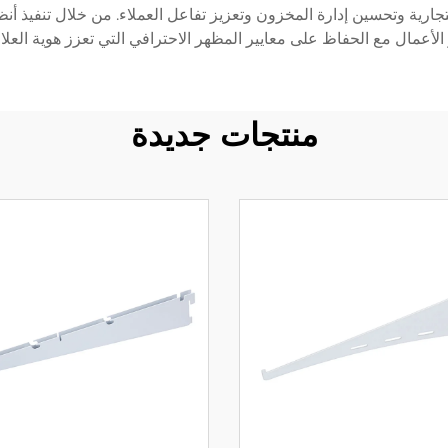
رية وتحسين إدارة المخزون وتعزيز تفاعل العملاء. من خلال تنفيذ أنظم
 الأعمال مع الحفاظ على معايير المظهر الاحترافي التي تعزز هوية العل
منتجات جديدة