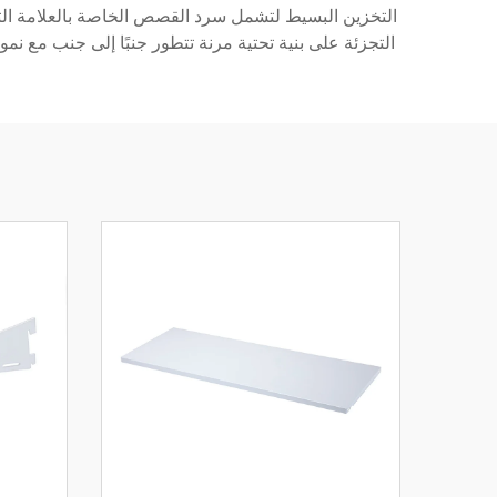
التخزين البسيط لتشمل سرد القصص الخاصة بالعلامة التجا
التجزئة على بنية تحتية مرنة تتطور جنبًا إلى جنب مع نمو