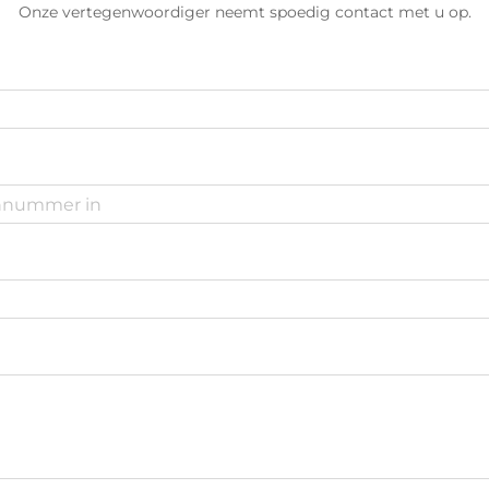
Onze vertegenwoordiger neemt spoedig contact met u op.