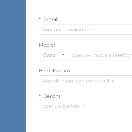
E-mail
Mobiel
Code
Bedrijfsnaam
Bericht