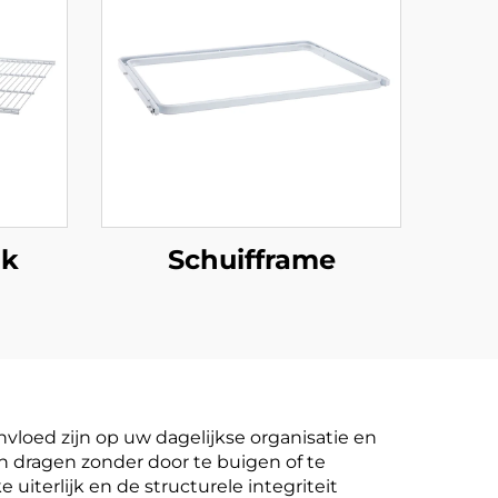
nk
Schuifframe
vloed zijn op uw dagelijkse organisatie en
 dragen zonder door te buigen of te
iterlijk en de structurele integriteit