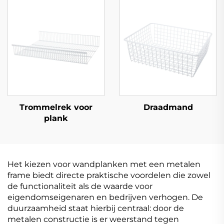
Trommelrek voor
Draadmand
plank
Het kiezen voor wandplanken met een metalen
frame biedt directe praktische voordelen die zowel
de functionaliteit als de waarde voor
eigendomseigenaren en bedrijven verhogen. De
duurzaamheid staat hierbij centraal: door de
metalen constructie is er weerstand tegen