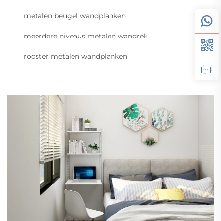
metalen beugel wandplanken
meerdere niveaus metalen wandrek
rooster metalen wandplanken