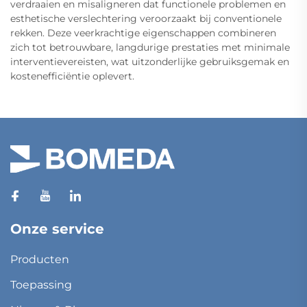
verdraaien en misaligneren dat functionele problemen en
esthetische verslechtering veroorzaakt bij conventionele
rekken. Deze veerkrachtige eigenschappen combineren
zich tot betrouwbare, langdurige prestaties met minimale
interventievereisten, wat uitzonderlijke gebruiksgemak en
kostenefficiëntie oplevert.
Onze service
Producten
Toepassing