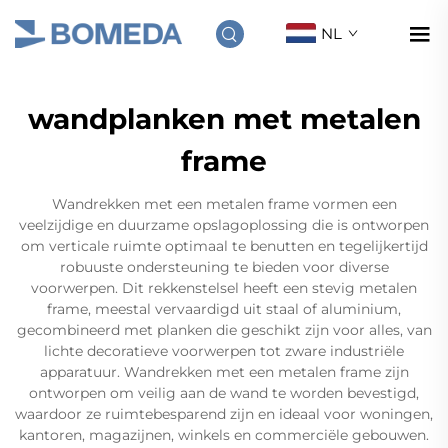
NL
wandplanken met metalen
frame
Wandrekken met een metalen frame vormen een
veelzijdige en duurzame opslagoplossing die is ontworpen
om verticale ruimte optimaal te benutten en tegelijkertijd
robuuste ondersteuning te bieden voor diverse
voorwerpen. Dit rekkenstelsel heeft een stevig metalen
frame, meestal vervaardigd uit staal of aluminium,
gecombineerd met planken die geschikt zijn voor alles, van
lichte decoratieve voorwerpen tot zware industriële
apparatuur. Wandrekken met een metalen frame zijn
ontworpen om veilig aan de wand te worden bevestigd,
waardoor ze ruimtebesparend zijn en ideaal voor woningen,
kantoren, magazijnen, winkels en commerciële gebouwen.