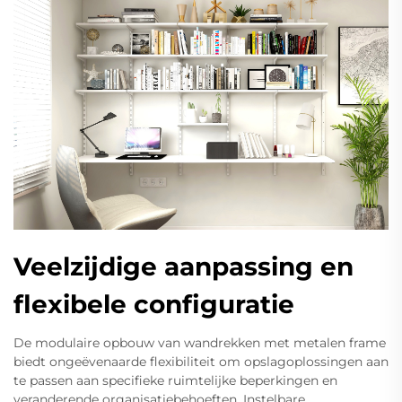
Veelzijdige aanpassing en
flexibele configuratie
De modulaire opbouw van wandrekken met metalen frame
biedt ongeëvenaarde flexibiliteit om opslagoplossingen aan
te passen aan specifieke ruimtelijke beperkingen en
veranderende organisatiebehoeften. Instelbare