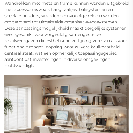
Wandrekken met metalen frame kunnen worden uitgebreid
met accessoires zoals hanghaakjes, baksystemen en
speciale houders, waardoor eenvoudige rekken worden
omgetoverd tot uitgebreide organisatie-ecosystemen.
Deze aanpassingsmogelijkheid maakt dergelijke systemen
even geschikt voor zorgvuldig samengestelde
retailweergaven die esthetische verfijning vereisen als voor
functionele magazijnopslag waar zuivere bruikbaarheid
centraal staat, wat een opmerkelijk toepassingsgebied
aantoont dat investeringen in diverse omgevingen
rechtvaardigt.