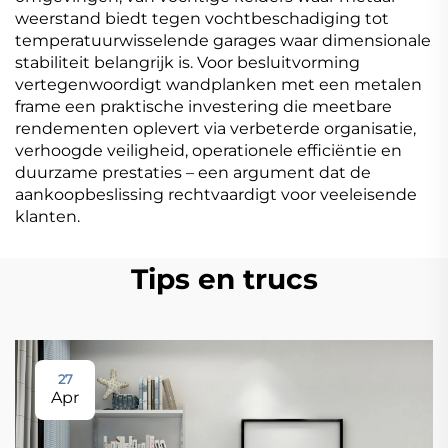
weerstand biedt tegen vochtbeschadiging tot
temperatuurwisselende garages waar dimensionale
stabiliteit belangrijk is. Voor besluitvorming
vertegenwoordigt wandplanken met een metalen
frame een praktische investering die meetbare
rendementen oplevert via verbeterde organisatie,
verhoogde veiligheid, operationele efficiëntie en
duurzame prestaties – een argument dat de
aankoopbeslissing rechtvaardigt voor veeleisende
klanten.
Tips en trucs
27
Apr