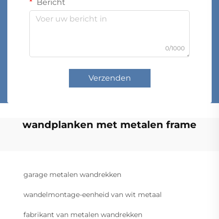
Bericht
0/1000
Verzenden
wandplanken met metalen frame
garage metalen wandrekken
wandelmontage-eenheid van wit metaal
fabrikant van metalen wandrekken