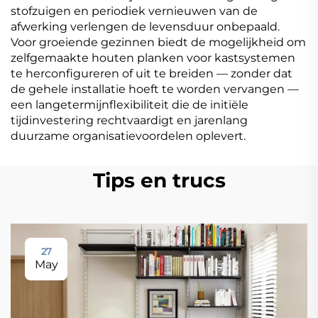
stofzuigen en periodiek vernieuwen van de
afwerking verlengen de levensduur onbepaald.
Voor groeiende gezinnen biedt de mogelijkheid om
zelfgemaakte houten planken voor kastsystemen
te herconfigureren of uit te breiden — zonder dat
de gehele installatie hoeft te worden vervangen —
een langetermijnflexibiliteit die de initiële
tijdinvestering rechtvaardigt en jarenlang
duurzame organisatievoordelen oplevert.
Tips en trucs
27
May