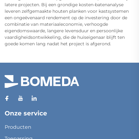
latere projecten. Bij een grondige kosten-batenanalyse
leveren zelfgemaakte houten planken voor kastsystemen
een ongeëvenaard rendement op de investering door de
combinatie van materiaaleconomie, verhoogde
eigendomswaarde, langere levensduur en persoonlijke
vaardigheidsontwikkeling, die de huiseigenaar blijft ten
goede komen lang nadat het project is afgerond.
Onze service
Producten
Toepassing