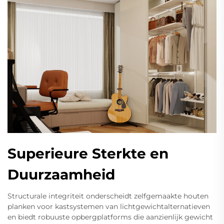
Superieure Sterkte en
Duurzaamheid
Structurale integriteit onderscheidt zelfgemaakte houten
planken voor kastsystemen van lichtgewichtalternatieven
en biedt robuuste opbergplatforms die aanzienlijk gewicht