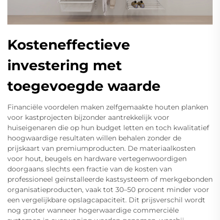
Kosteneffectieve
investering met
toegevoegde waarde
Financiële voordelen maken zelfgemaakte houten planken
voor kastprojecten bijzonder aantrekkelijk voor
huiseigenaren die op hun budget letten en toch kwalitatief
hoogwaardige resultaten willen behalen zonder de
prijskaart van premiumproducten. De materiaalkosten
voor hout, beugels en hardware vertegenwoordigen
doorgaans slechts een fractie van de kosten van
professioneel geïnstalleerde kastsysteem of merkgebonden
organisatieproducten, vaak tot 30–50 procent minder voor
een vergelijkbare opslagcapaciteit. Dit prijsverschil wordt
nog groter wanneer hogerwaardige commerciële