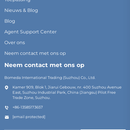
Nieuws & Blog
Blog
Agent Support Center
Over ons
Neem contact met ons op
Neem contact met ons op
Bomeda International Trading (Suzhou) Co., Ltd.
Kamer 909, Blok 1, Jiarui Gebouw, nr. 400 Suzhou Avenue
East, Suzhou Industrial Park, China (Jiangsu) Pilot Free
Trade Zone, Suzhou.
+86-13585173657
[email protected]