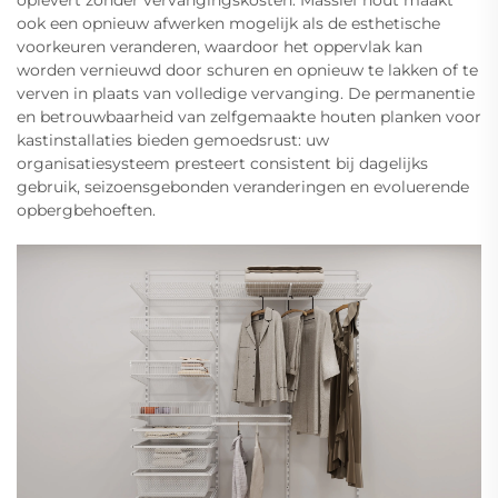
ook een opnieuw afwerken mogelijk als de esthetische
voorkeuren veranderen, waardoor het oppervlak kan
worden vernieuwd door schuren en opnieuw te lakken of te
verven in plaats van volledige vervanging. De permanentie
en betrouwbaarheid van zelfgemaakte houten planken voor
kastinstallaties bieden gemoedsrust: uw
organisatiesysteem presteert consistent bij dagelijks
gebruik, seizoensgebonden veranderingen en evoluerende
opbergbehoeften.