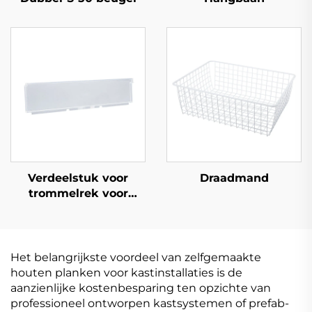
Verdeelstuk voor
Draadmand
trommelrek voor
plank
Het belangrijkste voordeel van zelfgemaakte
houten planken voor kastinstallaties is de
aanzienlijke kostenbesparing ten opzichte van
professioneel ontworpen kastsystemen of prefab-