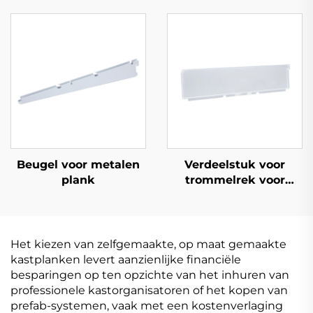
Beugel voor metalen
Verdeelstuk voor
plank
trommelrek voor
plank
Het kiezen van zelfgemaakte, op maat gemaakte
kastplanken levert aanzienlijke financiële
besparingen op ten opzichte van het inhuren van
professionele kastorganisatoren of het kopen van
prefab-systemen, vaak met een kostenverlaging