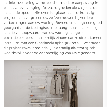
initiële investering wordt beschermd door aanpassing in
plaats van vervanging. De vaardigheden die u tijdens de
installatie opdoet, zijn overdraagbaar naar toekomstige
projecten en vergroten uw zelfvertrouwen bij verdere
verbeteringen aan uw woning. Bovendien draagt een goed
georganiseerde kledingkast met aangepaste planken bij
aan de verkoopwaarde van uw woning, aangezien
potentiële kopers aantrekkelijk vinden dat ze direct kunnen
intrekken met een functionele opbergruimte — waardoor
dit project zowel onmiddellijk voordelig als strategisch
waardevol is voor de waardestijging van uw eigendom.