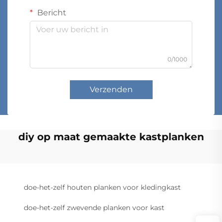
Bericht
0/1000
Verzenden
diy op maat gemaakte kastplanken
doe-het-zelf houten planken voor kledingkast
doe-het-zelf zwevende planken voor kast