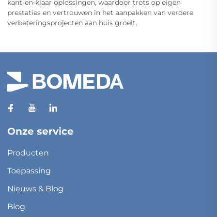
kant-en-klaar oplossingen, waardoor trots op eigen
prestaties en vertrouwen in het aanpakken van verdere
verbeteringsprojecten aan huis groeit.
Onze service
Producten
Toepassing
Nieuws & Blog
Blog