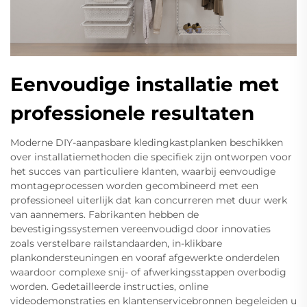
Eenvoudige installatie met
professionele resultaten
Moderne DIY-aanpasbare kledingkastplanken beschikken
over installatiemethoden die specifiek zijn ontworpen voor
het succes van particuliere klanten, waarbij eenvoudige
montageprocessen worden gecombineerd met een
professioneel uiterlijk dat kan concurreren met duur werk
van aannemers. Fabrikanten hebben de
bevestigingssystemen vereenvoudigd door innovaties
zoals verstelbare railstandaarden, in-klikbare
plankondersteuningen en vooraf afgewerkte onderdelen
waardoor complexe snij- of afwerkingsstappen overbodig
worden. Gedetailleerde instructies, online
videodemonstraties en klantenservicebronnen begeleiden u