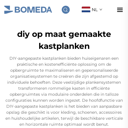
NL
diy op maat gemaakte
kastplanken
DIY-aangepaste kastplanken bieden huiseigenaren een
praktische en kostenefficiënte oplossing om de
opbergruimte te maximaliseren en gepersonaliseerde
organisatiesystemen te creëren die zijn afgestemd op
individuele behoeften. Deze veelzijdige plankensystemen
transformeren rommelige kasten in efficiënte
opbergruimtes via modulaire onderdelen die in talloze
configuraties kunnen worden ingezet. De hoofdfunctie van
DIY-aangepaste kastplanken is het bieden van aanpasbare
opslag die geschikt is voor kleding, schoenen, accessoires
en huishoudelijke artikelen, terwijl de beschikbare verticale
en horizontale ruimte optimaal wordt benut.